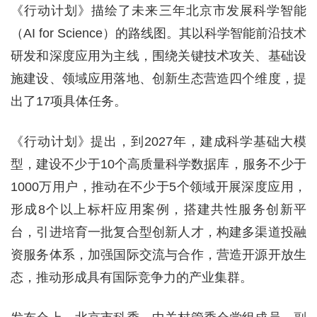
《行动计划》描绘了未来三年北京市发展科学智能
（AI for Science）的路线图。其以科学智能前沿技术
研发和深度应用为主线，围绕关键技术攻关、基础设
施建设、领域应用落地、创新生态营造四个维度，提
出了17项具体任务。
《行动计划》提出，到2027年，建成科学基础大模
型，建设不少于10个高质量科学数据库，服务不少于
1000万用户，推动在不少于5个领域开展深度应用，
形成8个以上标杆应用案例，搭建共性服务创新平
台，引进培育一批复合型创新人才，构建多渠道投融
资服务体系，加强国际交流与合作，营造开源开放生
态，推动形成具有国际竞争力的产业集群。