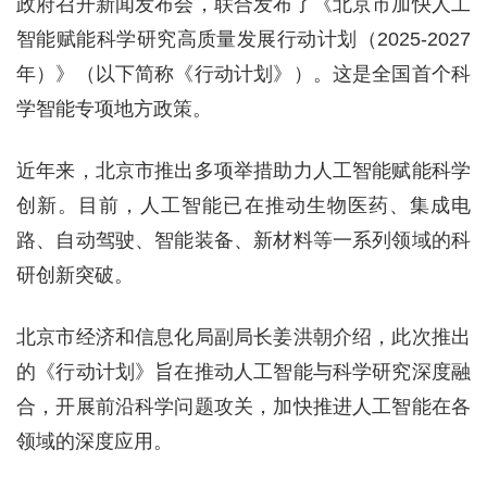
政府召开新闻发布会，联合发布了《北京市加快人工
智能赋能科学研究高质量发展行动计划（2025-2027
年）》（以下简称《行动计划》）。这是全国首个科
学智能专项地方政策。
近年来，北京市推出多项举措助力人工智能赋能科学
创新。目前，人工智能已在推动生物医药、集成电
路、自动驾驶、智能装备、新材料等一系列领域的科
研创新突破。
北京市经济和信息化局副局长姜洪朝介绍，此次推出
的《行动计划》旨在推动人工智能与科学研究深度融
合，开展前沿科学问题攻关，加快推进人工智能在各
领域的深度应用。