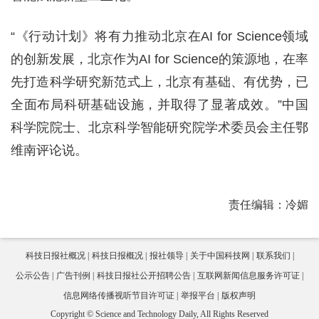
“《行动计划》将有力推动北京在AI for Science领域
的创新发展，北京作为AI for Science的策源地，在率
先打造科学研究新范式上，北京有基础、有优势，已
全面布局科研基础设施，并取得了显著成效。”中国
科学院院士、北京科学智能研究院学术委员会主任鄂
维南评论说。
责任编辑：冷媚
科技日报社概况
科技日报概况
报社领导
关于中国科技网
联系我们
公示公告
广告刊例
科技日报社公开招聘公告
互联网新闻信息服务许可证
信息网络传播视听节目许可证
举报平台
版权声明
Copyright © Science and Technology Daily, All Rights Reserved