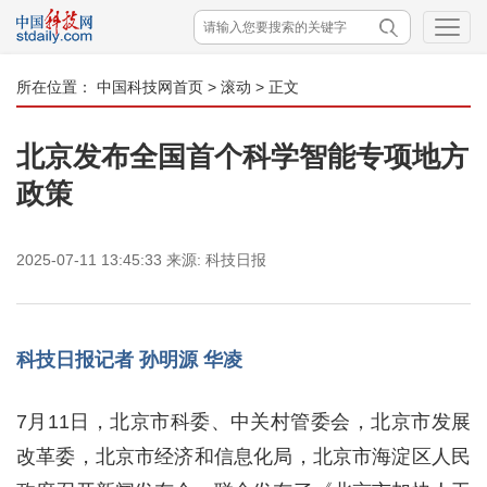
所在位置：
中国科技网首页
>
滚动
> 正文
北京发布全国首个科学智能专项地方
政策
2025-07-11 13:45:33
来源:
科技日报
科技日报记者 孙明源 华凌
7月11日，北京市科委、中关村管委会，北京市发展
改革委，北京市经济和信息化局，北京市海淀区人民