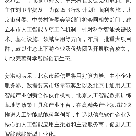
发布会上，北京市科委、中关村管委会党组成员、副
主任刘卫华提及，为保障《行动计划》顺利实施，北
京市科委、中关村管委会等部门将会同相关部门，建
立本市人工智能专项工作机制，针对科学智能关键技
术、基础设施、领域应用等方面，布局一批重大项目
群，鼓励生态上下游企业及优势团队开展联合攻关，
加快完善科学智能创新生态。
姜洪朝表示，北京市经信局将用好算力券、中小企业
服务券、数据要素市场示范奖励以及北京市通用人工
智能产业创新合作伙伴机制、北京人工智能数据训练
基地等政策工具和产业平台，在高精尖产业领域加快
推进人工智能赋能科学创新，打造以信息软件企业为
核心的人工智能应用主渠道和主要服务商，促进人工
智能赋能新型工业化。