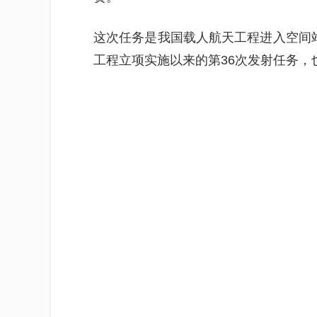
这次任务是我国载人航天工程进入空间
工程立项实施以来的第36次发射任务，