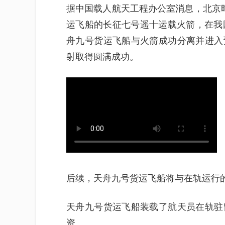
据中国载人航天工程办公室消息，北京时间
运飞船的长征七号遥十运载火箭，在我
舟九号货运飞船与火箭成功分离并进入
射取得圆满成功。
后续，天舟九号货运飞船将与在轨运行
天舟九号货运飞船装载了航天员在轨驻
资。