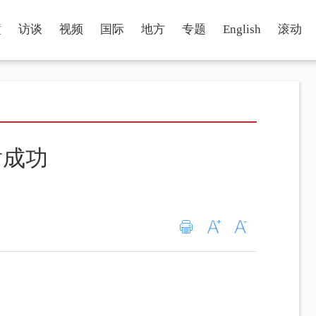
瞳
访谈
视频
国际
地方
专题
English
滚动
射成功