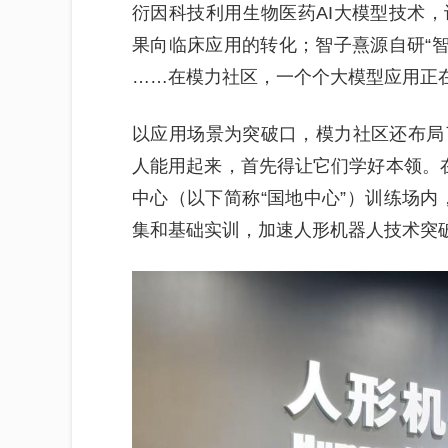
衍因科技利用生物医药AI大模型技术
果向临床应用的转化；智子熹源自研“智
……在模力社区，一个个大模型应用正
以应用场景为突破口，模力社区还布局
人能用起来，首先得让它们学好本领。
中心（以下简称“国地中心”）训练场内，
集和基础实训，加速人形机器人技术突