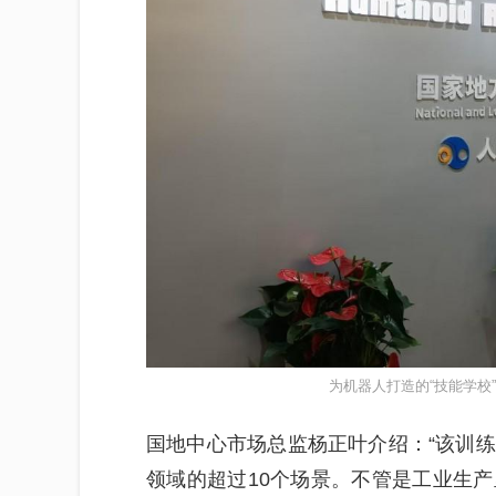
为机器人打造的“技能学校
国地中心市场总监杨正叶介绍：“该训
领域的超过10个场景。不管是工业生