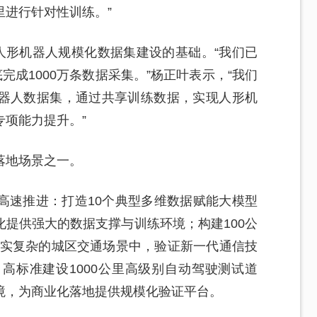
进行针对性训练。”
人形机器人规模化数据集建设的基础。“我们已
完成1000万条数据采集。”杨正叶表示，“我们
器人数据集，通过共享训练数据，实现人形机
项能力提升。”
落地场景之一。
高速推进：打造10个典型多维数据赋能大模型
提供强大的数据支撑与训练环境；构建100公
真实复杂的城区交通场景中，验证新一代通信技
高标准建设1000公里高级别自动驾驶测试道
境，为商业化落地提供规模化验证平台。