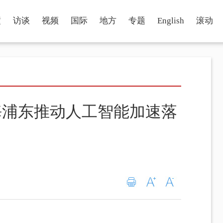
瞳
访谈
视频
国际
地方
专题
English
滚动
海浦东推动人工智能加速落