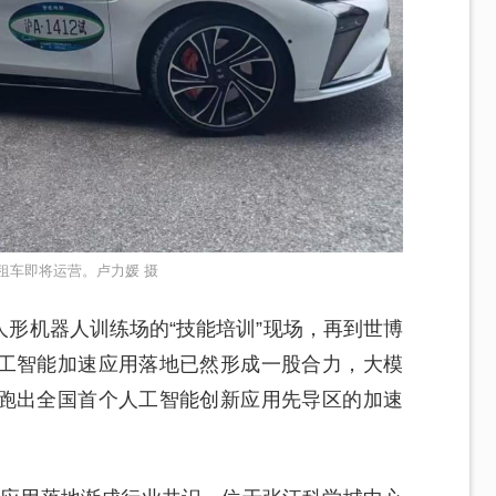
租车即将运营。卢力媛 摄
人形机器人训练场的“技能培训”现场，再到世博
工智能加速应用落地已然形成一股合力，大模
跑出全国首个人工智能创新应用先导区的加速