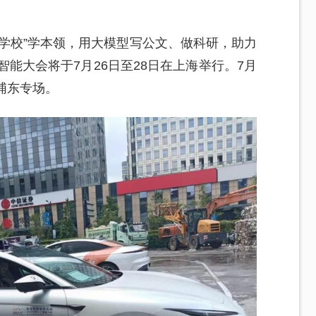
学校”学本领，用大模型写公文、做科研，助力
智能大会将于7月26日至28日在上海举行。7月
浦东专场。