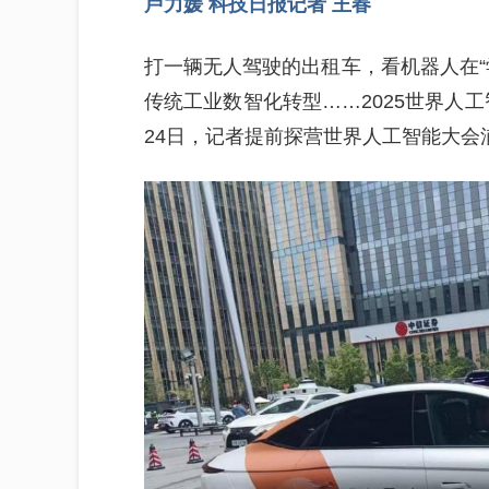
卢力媛 科技日报记者 王春
打一辆无人驾驶的出租车，看机器人在“
传统工业数智化转型……2025世界人工
24日，记者提前探营世界人工智能大会