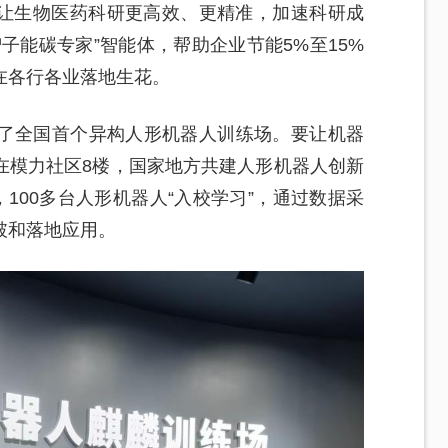
，让生物医药科研更高效、更精准，加速科研成
子能碳专家”智能体，帮助企业节能5%至15%
在各行各业落地生花。
了全国首个异构人形机器人训练场。要让机器
在模力社区8楼，国家地方共建人形机器人创新
100多台人形机器人“入校学习”，通过数据采
破和落地应用。