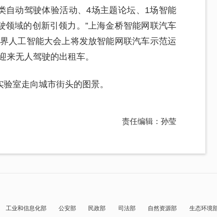
类自动驾驶体验活动、4场主题论坛、1场智能
驶领域的创新引领力。”上海金桥智能网联汽车
世界人工智能大会上将发放智能网联汽车示范运
将迎来无人驾驶的出租车。
实验室走向城市街头的图景。
责任编辑：孙莹
工业和信息化部
公安部
民政部
司法部
自然资源部
生态环境