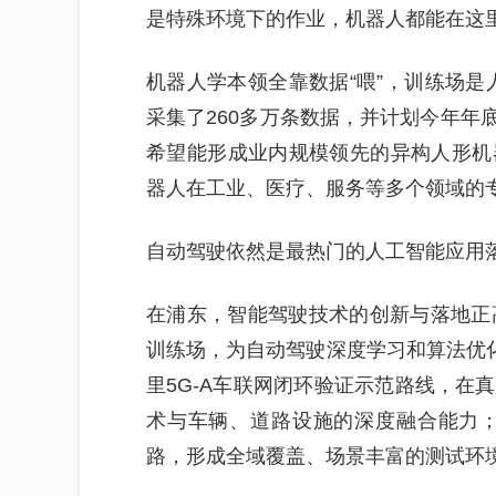
是特殊环境下的作业，机器人都能在这里
机器人学本领全靠数据“喂”，训练场是
采集了260多万条数据，并计划今年年底
希望能形成业内规模领先的异构人形机
器人在工业、医疗、服务等多个领域的专
自动驾驶依然是最热门的人工智能应用
在浦东，智能驾驶技术的创新与落地正
训练场，为自动驾驶深度学习和算法优化
里5G-A车联网闭环验证示范路线，在
术与车辆、道路设施的深度融合能力；
路，形成全域覆盖、场景丰富的测试环