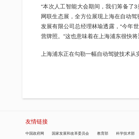
“本次人工智能大会期间，我们筹备了3
网联生态展，全方位展现上海在自动驾
发展有限公司总经理林瑜透露，“今年
营牌照。”这也意味着在上海浦东很快
上海浦东正在勾勒一幅自动驾驶技术从
友情链接
中国政府网
国家发展和改革委员会
教育部
科学技术部