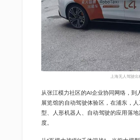
上海无人驾驶出
从张江模力社区的AI企业协同网络，到
展览馆的自动驾驶体验区，在浦东，人
型、人形机器人、自动驾驶的应用落地
度。