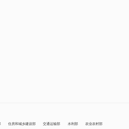
部
住房和城乡建设部
交通运输部
水利部
农业农村部