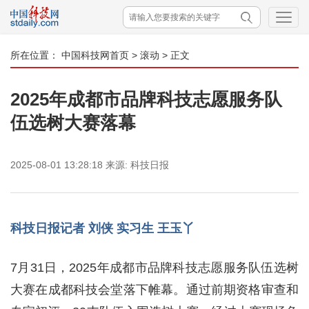
所在位置：
中国科技网首页
>
滚动
> 正文
2025年成都市品牌科技志愿服务队
伍选树大赛落幕
2025-08-01 13:28:18
来源:
科技日报
科技日报记者 刘侠 实习生 王玉丫
7月31日，2025年成都市品牌科技志愿服务队伍选树
大赛在成都科技会堂落下帷幕。通过前期资格审查和