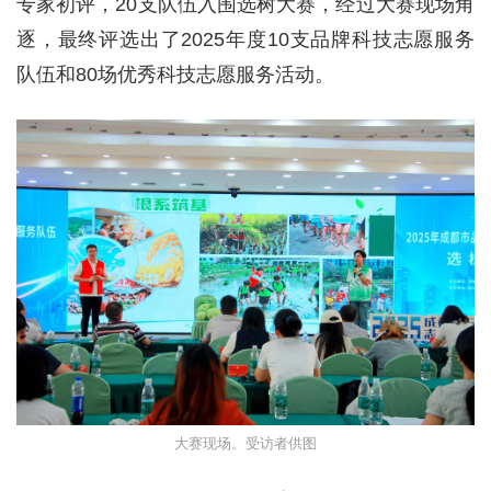
专家初评，20支队伍入围选树大赛，经过大赛现场角
逐，最终评选出了2025年度10支品牌科技志愿服务
队伍和80场优秀科技志愿服务活动。
大赛现场。受访者供图