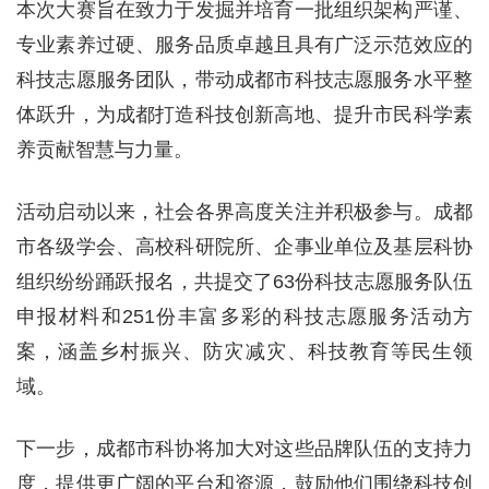
本次大赛旨在致力于发掘并培育一批组织架构严谨、
专业素养过硬、服务品质卓越且具有广泛示范效应的
科技志愿服务团队，带动成都市科技志愿服务水平整
体跃升，为成都打造科技创新高地、提升市民科学素
养贡献智慧与力量。
活动启动以来，社会各界高度关注并积极参与。成都
市各级学会、高校科研院所、企事业单位及基层科协
组织纷纷踊跃报名，共提交了63份科技志愿服务队伍
申报材料和251份丰富多彩的科技志愿服务活动方
案，涵盖乡村振兴、防灾减灾、科技教育等民生领
域。
下一步，成都市科协将加大对这些品牌队伍的支持力
度，提供更广阔的平台和资源，鼓励他们围绕科技创