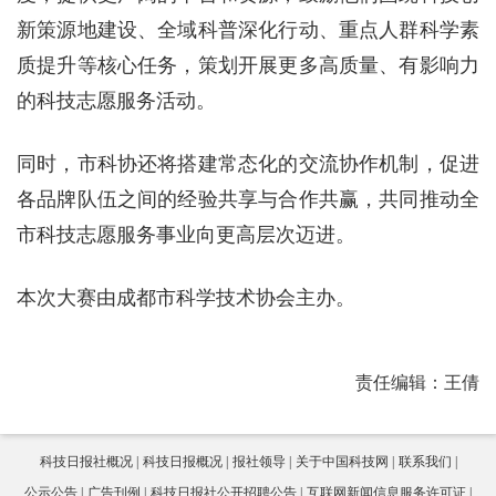
新策源地建设、全域科普深化行动、重点人群科学素
质提升等核心任务，策划开展更多高质量、有影响力
的科技志愿服务活动。
同时，市科协还将搭建常态化的交流协作机制，促进
各品牌队伍之间的经验共享与合作共赢，共同推动全
市科技志愿服务事业向更高层次迈进。
本次大赛由成都市科学技术协会主办。
责任编辑：王倩
科技日报社概况
科技日报概况
报社领导
关于中国科技网
联系我们
公示公告
广告刊例
科技日报社公开招聘公告
互联网新闻信息服务许可证