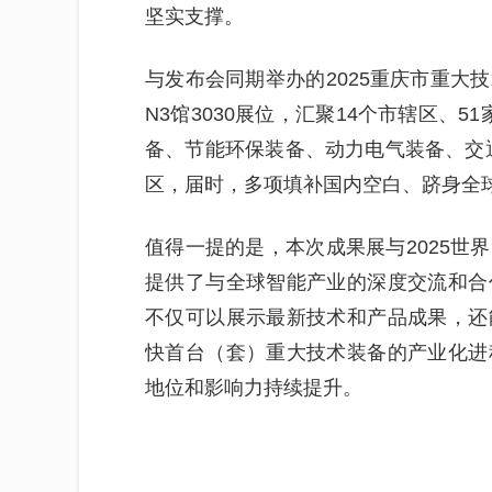
坚实支撑。
与发布会同期举办的2025重庆市重大
N3馆3030展位，汇聚14个市辖区、
备、节能环保装备、动力电气装备、交
区，届时，多项填补国内空白、跻身全
值得一提的是，本次成果展与2025世
提供了与全球智能产业的深度交流和合
不仅可以展示最新技术和产品成果，还
快首台（套）重大技术装备的产业化进
地位和影响力持续提升。