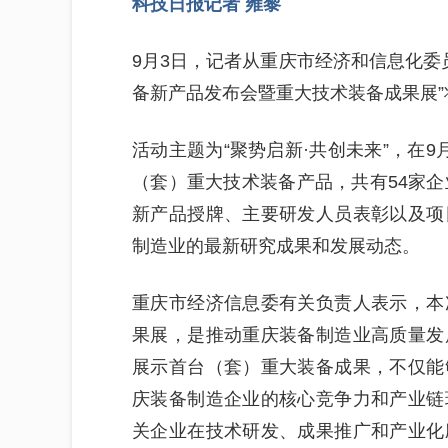
科技日报记者 雍黎
9月3日，记者从重庆市经济和信息化委员
备新产品发布会暨重大技术装备成果展”
活动主题为“聚势启新·共创未来”，在
（套）重大技术装备产品，共有54家企
新产品授牌、主要研发人员表彰以及项
制造业的最新研究成果和发展动态。
重庆市经济信息委有关负责人表示，本
果展，是推动重庆装备制造业高质量发
展示首台（套）重大装备成果，不仅能
庆装备制造企业的核心竞争力和产业链
关企业在技术研发、成果推广和产业化