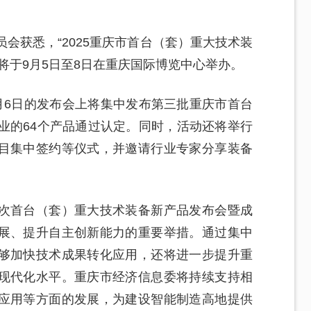
会获悉，“2025重庆市首台（套）重大技术装
将于9月5日至8日在重庆国际博览中心举办。
9月6日的发布会上将集中发布第三批重庆市首台
业的64个产品通过认定。同时，活动还将举行
目集中签约等仪式，并邀请行业专家分享装备
次首台（套）重大技术装备新产品发布会暨成
展、提升自主创新能力的重要举措。通过集中
够加快技术成果转化应用，还将进一步提升重
现代化水平。重庆市经济信息委将持续支持相
应用等方面的发展，为建设智能制造高地提供