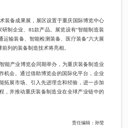
技术装备成果展，展区设置于重庆国际博览中心
51家研制企业、81款产品。展览设有“智能制造装
通运输装备、智能检测装备、医疗装备”六大展
球前列的装备制造技术将亮相。
界智能产业博览会同期举办，为重庆装备制造业
作机会。通过借助博览会的国际化平台，企业
能拓展市场、引入先进理念和经验，进一步加
程，并推动重庆装备制造业在全球产业链中的
责任编辑：孙莹