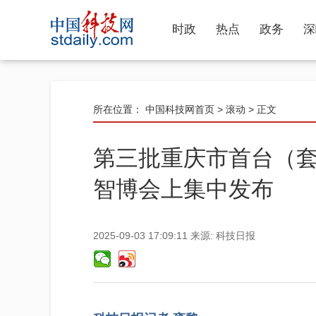
时政
热点
政务
深
所在位置：
中国科技网首页
>
滚动
> 正文
第三批重庆市首台（
智博会上集中发布
2025-09-03 17:09:11
来源:
科技日报