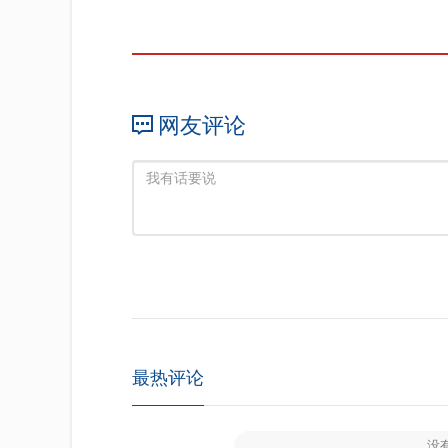
网友评论
最热评论
没