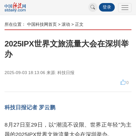
登录
所在位置：
中国科技网首页
>
滚动
> 正文
2025IPX世界文旅流量大会在深圳举
办
2025-09-03 18:13:06
来源:
科技日报
0
科技日报记者 罗云鹏
8月27日至29日，以“潮流不设限、世界正年轻”为主
题的2025IPX世界文旅流量大会在深圳举办。