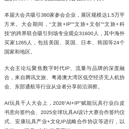
本届大会共吸引380家参会企业，展区规模达1.5万平
方米。大会期间，“文旅+IP”“文旅+文创”“文旅+科
技”的跨界联合吸引到场专业观众31600人，其中海外
买家1265人，包括美国、英国、日本、韩国等24个
国家和地区。
大会主论坛聚焦数字时代IP、流量与品牌的深度融
合，来自腾讯文旅、粤港澳大湾区低空经济无人机协
会、东部通航等行业从业者分享前沿洞察。
AI玩具千人大会上，2026“AI+IP”赋能玩具行业白皮
书意向签约会、2025全球玩具AI设计大赛合作签约仪
式、安康玩具产业+文化IP战略合作协议等进行，以