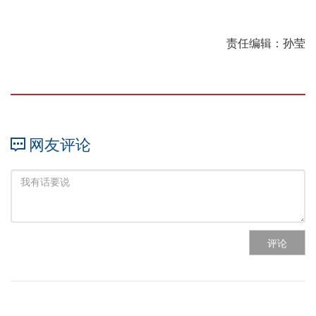
责任编辑：孙莹
网友评论
评论