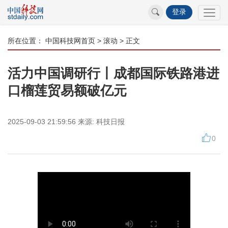
登录
所在位置：
中国科技网首页
>
滚动
> 正文
活力中国调研行丨成都国际铁路港进
口榴莲贸易额破亿元
2025-09-03 21:59:56
来源:
科技日报
0