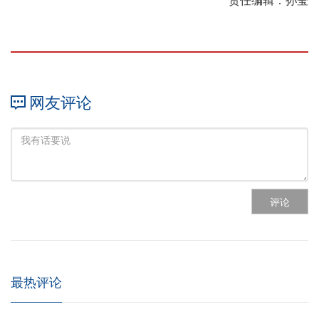
责任编辑：孙莹
网友评论
评论
最热评论