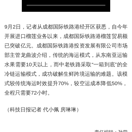
9月2日，记者从成都国际铁路港经开区获悉，自今年
开展进口榴莲业务以来，成都国际铁路港榴莲贸易额
已突破亿元。成都国际铁路港投资发展有限公司市场
部主管龙曲波介绍，传统的海运模式，从东南亚运输
水果需要10天以上，而中老铁路采取“一箱到底”的全
冷链运输模式，成功破解生鲜跨境运输的难题。该模
式较传统海运时效提升70%，较空运成本降低50%，
全程只需要72小时。
（科技日报记者 代小佩 房琳琳）