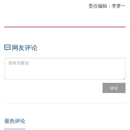
责任编辑：李梦一
网友评论
评论
最热评论