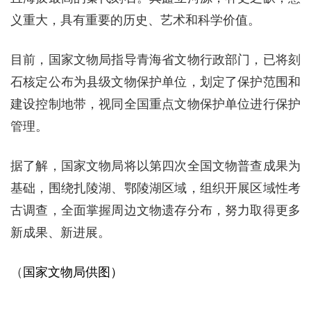
义重大，具有重要的历史、艺术和科学价值。
目前，国家文物局指导青海省文物行政部门，已将刻
石核定公布为县级文物保护单位，划定了保护范围和
建设控制地带，视同全国重点文物保护单位进行保护
管理。
据了解，国家文物局将以第四次全国文物普查成果为
基础，围绕扎陵湖、鄂陵湖区域，组织开展区域性考
古调查，全面掌握周边文物遗存分布，努力取得更多
新成果、新进展。
（
国家文物局供图）