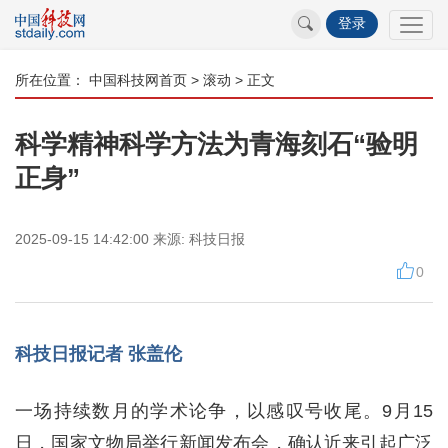
登录
所在位置：
中国科技网首页
>
滚动
> 正文
科学精神科学方法为青海刻石“验明
正身”
2025-09-15 14:42:00
来源:
科技日报
0
科技日报记者 张盖伦
一场持续数月的学术论争，以感叹号收尾。9月15
日，国家文物局举行新闻发布会，确认近来引起广泛