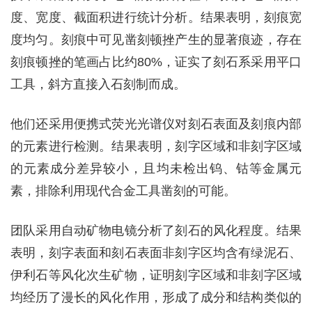
度、宽度、截面积进行统计分析。结果表明，刻痕宽
度均匀。刻痕中可见凿刻顿挫产生的显著痕迹，存在
刻痕顿挫的笔画占比约80%，证实了刻石系采用平口
工具，斜方直接入石刻制而成。
他们还采用便携式荧光光谱仪对刻石表面及刻痕内部
的元素进行检测。结果表明，刻字区域和非刻字区域
的元素成分差异较小，且均未检出钨、钴等金属元
素，排除利用现代合金工具凿刻的可能。
团队采用自动矿物电镜分析了刻石的风化程度。结果
表明，刻字表面和刻石表面非刻字区均含有绿泥石、
伊利石等风化次生矿物，证明刻字区域和非刻字区域
均经历了漫长的风化作用，形成了成分和结构类似的