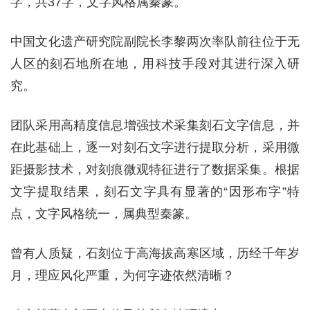
字，共37字，文字风格属秦篆。
中国文化遗产研究院副院长李黎两次率队前往位于无
人区的刻石地所在地，用科技手段对其进行深入研
究。
团队采用高精度信息增强技术采集刻石文字信息，并
在此基础上，逐一对刻石文字进行提取分析，采用微
距摄影技术，对刻痕微观特征进行了数据采集。根据
文字提取结果，刻石文字具有显著的“因形布字”特
点，文字风格统一，属典型秦篆。
曾有人质疑，石刻位于高海拔高寒区域，历经千年岁
月，理应风化严重，为何字迹依然清晰？