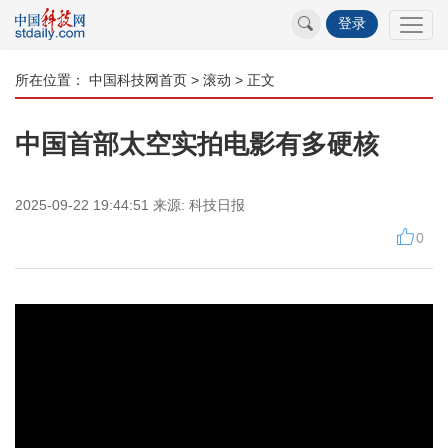
登录
所在位置：
中国科技网首页
>
滚动
> 正文
中国首部太空实拍电影有多硬核
2025-09-22 19:44:51
来源:
科技日报
0