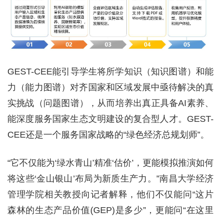
GEST-CEE能引导学生将所学知识（知识图谱）和能
力（能力图谱）对齐国家和区域发展中亟待解决的真
实挑战（问题图谱），从而培养出真正具备AI素养、
能深度服务国家生态文明建设的复合型人才。GEST-
CEE还是一个服务国家战略的“绿色经济总规划师”。
“它不仅能为‘绿水青山’精准‘估价’，更能模拟推演如何
将这些‘金山银山’布局为新质生产力。”南昌大学经济
管理学院相关教授向记者解释，他们不仅能问“这片
森林的生态产品价值(GEP)是多少”，更能问“在这里