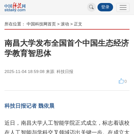
登录
所在位置：
中国科技网首页
>
滚动
> 正文
南昌大学发布全国首个中国生态经济
学教育智思体
2025-11-04 18:59:08
来源:
科技日报
0
科技日报记者 魏依晨
近日，南昌大学人工智能学院正式成立，标志着该校
在人工智能与学科交叉领域迈出关键一步。在成立大