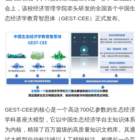
会上，该校经济管理学院牵头研发的全国首个中国生
态经济学教育智思体（GEST-CEE）正式发布。
GEST-CEE的核心是一个高达700亿参数的生态经济
学科基座大模型，它以中国生态经济学自主知识体系
为内核，精筛了百万篇级的高质量知识文档库。其通
过大模型自动标注辅以人工精细标注，构建起一个百