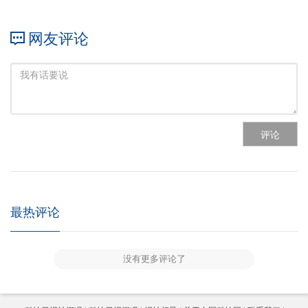
网友评论
评论
最热评论
没有更多评论了