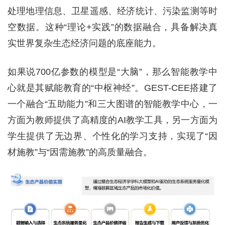
处理地理信息、卫星遥感、经济统计、污染监测等时
空数据。这种“理论+实践”的数据融合，具备解决真
实世界复杂生态经济问题的底座能力。
如果说700亿参数的模型是“大脑”，那么智能教学中
心就是其赋能教育的“中枢神经”。GEST-CEE搭建了
一个融合“五助能力”和三大图谱的智能教学中心，一
方面为教师提供了高精度的AI教学工具，另一方面为
学生提供了无边界、个性化的学习支持，实现了“因
材施教”与“因需施教”的高质量融合。