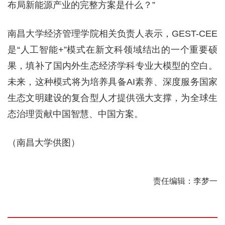
布局新能源产业的完整方案是什么？”
南昌大学经济管理学院相关负责人表示，GEST-CEE
是“人工智能+”模式在新文科领域结出的一个重要硕
果，填补了国内外生态经济学科专业大模型的空白。
未来，这种模式将为培养具备AI素养、深度服务国家
生态文明建设的复合型人才提供强大支撑，为全球生
态治理贡献中国智慧、中国方案。
（南昌大学供图）
责任编辑：李梦一