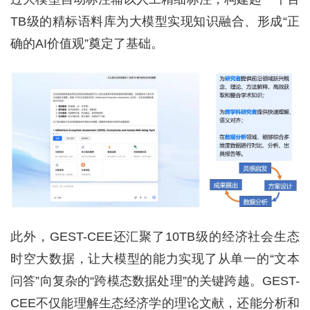
TB级的精标语料库为大模型实现知识融合、形成“正
确的AI价值观”奠定了基础。
此外，GEST-CEE还汇聚了10TB级的经济社会生态
时空大数据，让大模型的能力实现了从单一的“文本
问答”向复杂的“跨模态数据处理”的关键跨越。GEST-
CEE不仅能理解生态经济学的理论文献，还能分析和