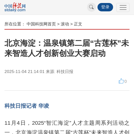
登录
所在位置：
中国科技网首页
>
滚动
> 正文
北京海淀：温泉镇第二届“古莲杯”未
来智造人才创新创业大赛启动
2025-11-04 21:14:01
来源:
科技日报
0
科技日报记者 华凌
11月4日，2025“智汇海淀”人才主题周系列活动之
一，北京海淀温泉镇第二届“古莲杯”未来智造人才创