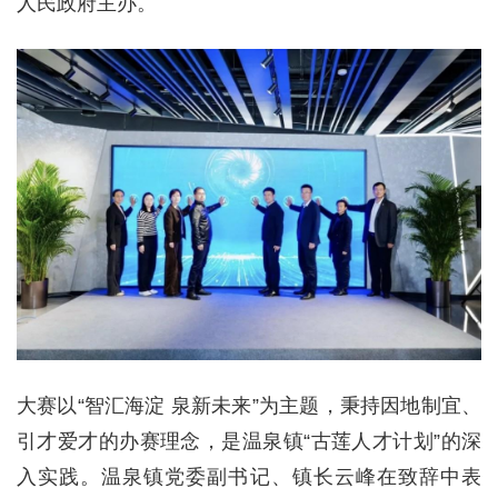
人民政府主办。
大赛以“智汇海淀 泉新未来”为主题，秉持因地制宜、
引才爱才的办赛理念，是温泉镇“古莲人才计划”的深
入实践。温泉镇党委副书记、镇长云峰在致辞中表