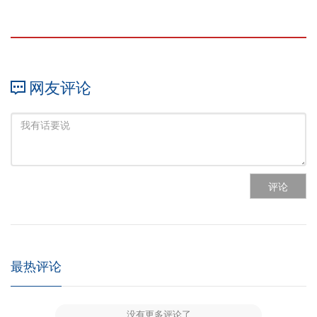
网友评论
评论
最热评论
没有更多评论了