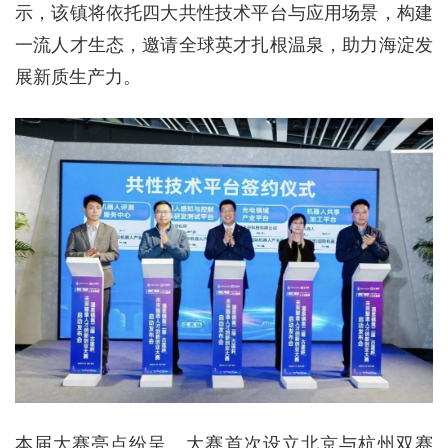
示，该镇将依托四大共性技术平台与应用场景，构建
一流人才生态，邀请全球英才扎根温泉，助力海淀发
展新质生产力。
本届大赛亮点纷呈。大赛首次设立北京与杭州双赛