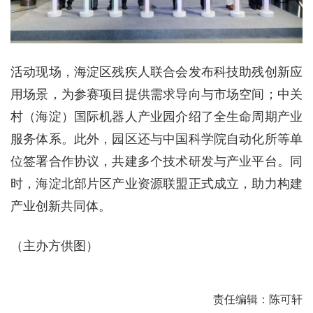
活动现场，海淀区残疾人联合会发布科技助残创新应
用场景，为参赛项目提供需求导向与市场空间；中关
村（海淀）国际机器人产业园介绍了全生命周期产业
服务体系。此外，园区还与中国科学院自动化所等单
位签署合作协议，共建多个技术研发与产业平台。同
时，海淀北部片区产业资源联盟正式成立，助力构建
产业创新共同体。
（主办方供图）
责任编辑：陈可轩