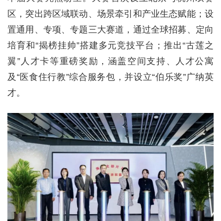
区，突出跨区域联动、场景牵引和产业生态赋能；设
置通用、专项、专题三大赛道，通过全球招募、定向
培育和“揭榜挂帅”搭建多元竞技平台；推出“古莲之
翼”人才卡等重磅奖励，涵盖空间支持、人才公寓
及“医食住行教”综合服务包，并设立“伯乐奖”广纳英
才。