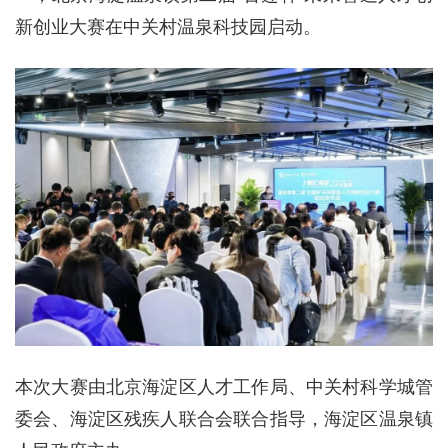
新创业大赛在中关村温泉科技园启动。
本次大赛由北京海淀区人才工作局、中关村科学城管
委会、海淀区残疾人联合会联合指导，海淀区温泉镇