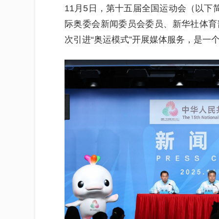
11月5日，第十五届全国运动会（以下
际奥委会新闻委员会委员、新华社体育
次引进“奥运模式”开展媒体服务，是一