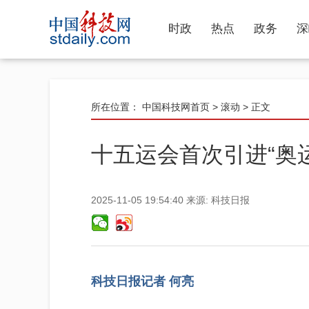
时政
热点
政务
深
所在位置：
中国科技网首页
>
滚动
> 正文
十五运会首次引进“奥
2025-11-05 19:54:40
来源:
科技日报
科技日报记者 何亮