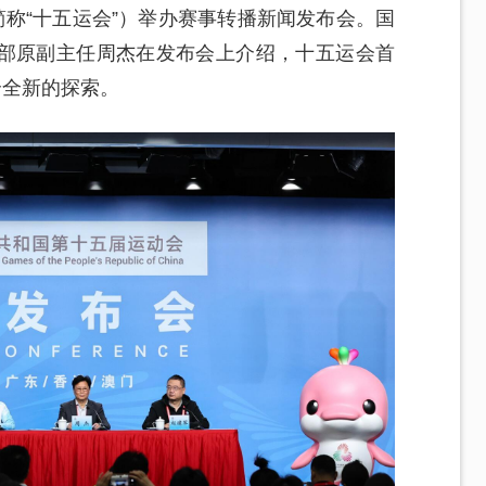
简称“十五运会”）举办赛事转播新闻发布会。国
部原副主任周杰在发布会上介绍，十五运会首
个全新的探索。