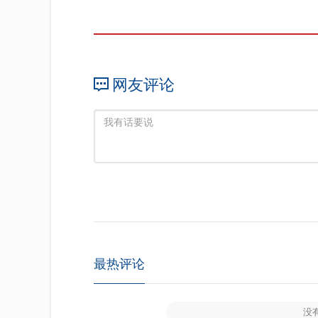
网友评论
最热评论
没