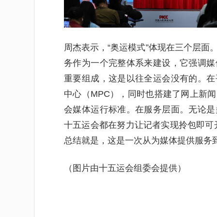
周杰表示，“奥运模式”体现在三个层面
务作为一个完整体系来建设，它强调媒
重要组成，这是以往全运会没有的。在
中心（MPC），同时也搭建了网上新
会媒体运行标准。在服务层面。无论是
十五运会都在努力让记者实现拎包即可
总结就是，这是一次从为媒体提供服务
（图片由十五运会组委会提供）