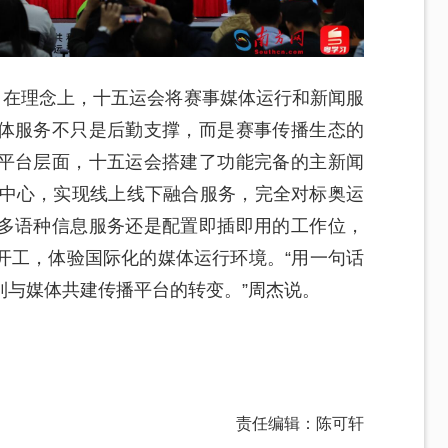
。在理念上，十五运会将赛事媒体运行和新闻服
体服务不只是后勤支撑，而是赛事传播生态的
平台层面，十五运会搭建了功能完备的主新闻
闻中心，实现线上线下融合服务，完全对标奥运
多语种信息服务还是配置即插即用的工作位，
开工，体验国际化的媒体运行环境。“用一句话
到与媒体共建传播平台的转变。”周杰说。
责任编辑：陈可轩