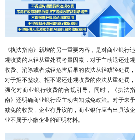
《执法指南》新增的另一重要内容，是对商业银行违
规收费的从轻从重处罚考量因素，对于主动退还违规
收费、消除或者减轻危害后果的依法从轻减轻处罚，
对于拒不整改、拒不退还违规收费的依法从重处罚，
强化对商业银行收费的合规引导。同时，《执法指
南》还明确商业银行应主动告知减免政策。对于未予
减免的收费，企业有异议的，商业银行应当出具该企
业不属于小微企业的证明材料。