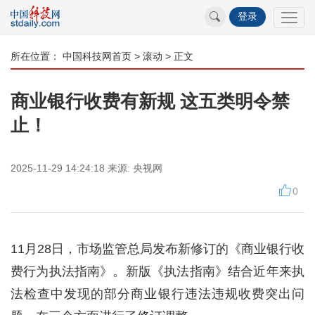
登录
所在位置：
中国科技网首页
>
滚动
> 正文
商业银行收费有新规 这五类明令禁
止！
2025-11-29 14:24:18
来源:
央视网
0
11月28日，市场监管总局发布新修订的《商业银行收
费行为执法指南》。新版《执法指南》结合近年来执
法检查中发现的部分商业银行违法违规收费突出问