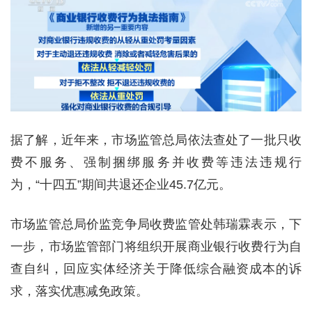
据了解，近年来，市场监管总局依法查处了一批只收
费不服务、强制捆绑服务并收费等违法违规行
为，“十四五”期间共退还企业45.7亿元。
市场监管总局价监竞争局收费监管处韩瑞霖表示，下
一步，市场监管部门将组织开展商业银行收费行为自
查自纠，回应实体经济关于降低综合融资成本的诉
求，落实优惠减免政策。