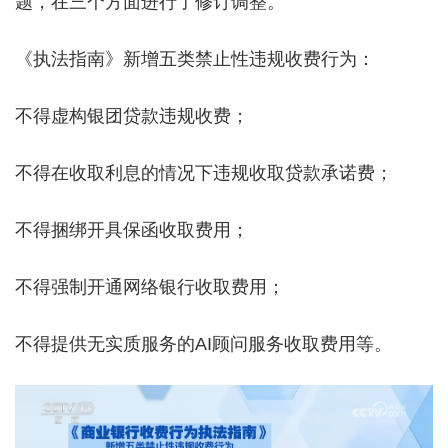
题，在三个方面进行了修订调整。
《执法指南》新增五类禁止性违规收费行为：
不得虚构银团贷款违规收费；
不得在收取利息的情况下违规收取贷款承诺费；
不得捆绑开具保函收取费用；
不得强制开通网络银行收取费用；
不得提供无实质服务的AI顾问服务收取费用等。