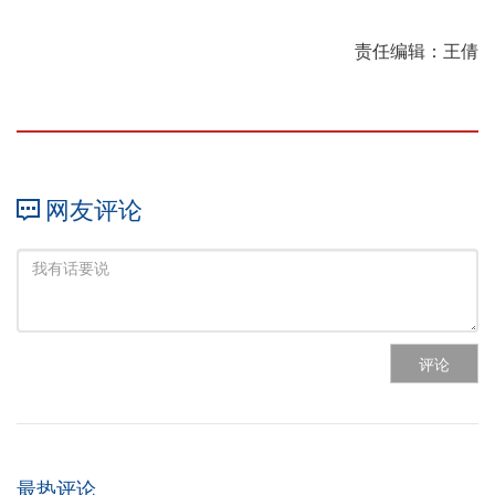
责任编辑：王倩
网友评论
评论
最热评论