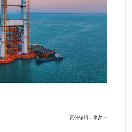
责任编辑：李梦一