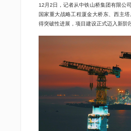
12月2日，记者从中铁山桥集团有限公
国家重大战略工程厦金大桥东、西主塔
得突破性进展，项目建设正式迈入新阶