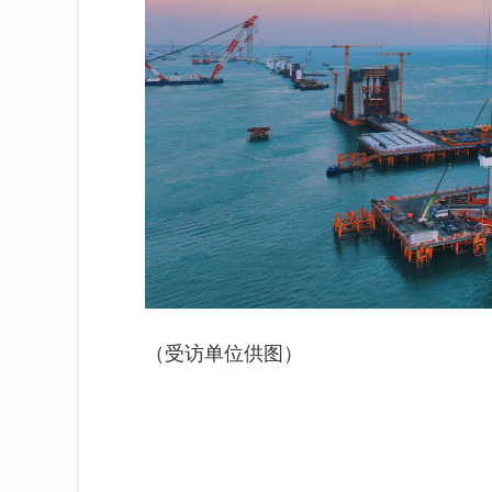
（受访单位供图）