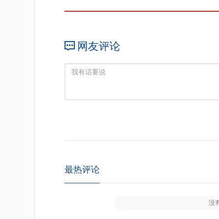
网友评论
最热评论
没