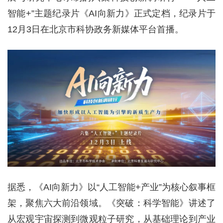
智能+”主题纪录片《AI向新力》正式定档，纪录片于
12月3日在北京市科协政务新媒体平台首播。
据悉，《AI向新力》以“人工智能+产业”为核心叙事框
架，聚焦六大前沿领域。《突破：科学智能》讲述了
从宏观宇宙探测到微观粒子研究，从基础理论到产业