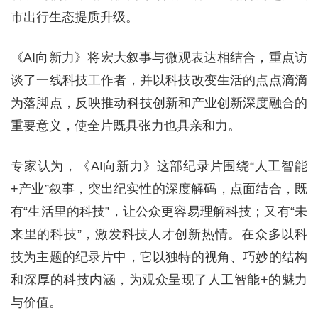
市出行生态提质升级。
《AI向新力》将宏大叙事与微观表达相结合，重点访
谈了一线科技工作者，并以科技改变生活的点点滴滴
为落脚点，反映推动科技创新和产业创新深度融合的
重要意义，使全片既具张力也具亲和力。
专家认为，《AI向新力》这部纪录片围绕“人工智能
+产业”叙事，突出纪实性的深度解码，点面结合，既
有“生活里的科技”，让公众更容易理解科技；又有“未
来里的科技”，激发科技人才创新热情。在众多以科
技为主题的纪录片中，它以独特的视角、巧妙的结构
和深厚的科技内涵，为观众呈现了人工智能+的魅力
与价值。