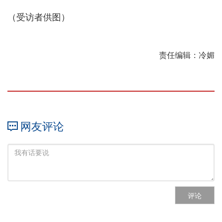
（受访者供图）
责任编辑：冷媚
网友评论
评论