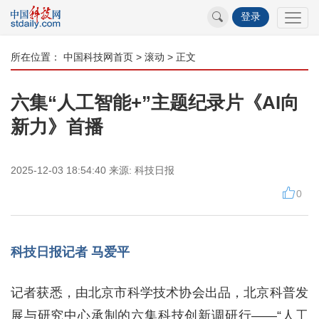
登录
所在位置：
中国科技网首页
>
滚动
> 正文
六集“人工智能+”主题纪录片《AI向
新力》首播
2025-12-03 18:54:40
来源:
科技日报
0
科技日报记者 马爱平
记者获悉，由北京市科学技术协会出品，北京科普发
展与研究中心承制的六集科技创新调研行——“人工