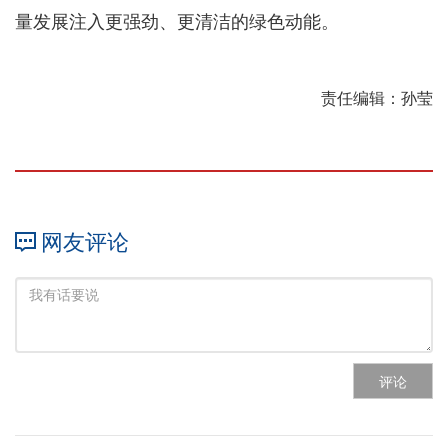
量发展注入更强劲、更清洁的绿色动能。
责任编辑：孙莹
网友评论
评论