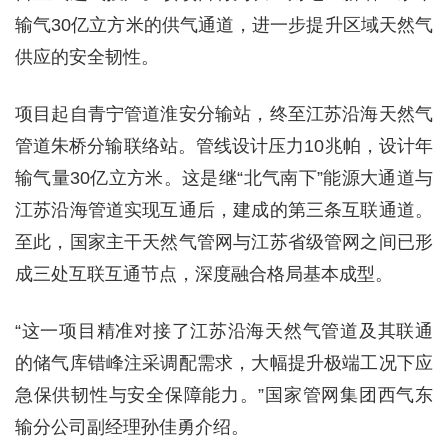
输气30亿立方米的供气通道，进一步提升区域天然气
供应的安全韧性。
项目起自青宁管道淮安分输站，终至江苏沿海天然气
管道朱桥分输联络站。管线设计压力10兆帕，设计年
输气量30亿立方米。这是继“北气南下”能源大通道与
江苏沿海管道实现互通后，建成的第三条互联通道。
至此，国家主干天然气管网与江苏省级管网之间已形
成三处互联互通节点，深度融合格局基本成型。
“这一项目精准对接了江苏沿海天然气管道及其联通
的储气库错峰注采调配需求，大幅提升极端工况下应
急保供韧性与安全保障能力。”国家管网集团西气东
输分公司副经理孙佳勇介绍。