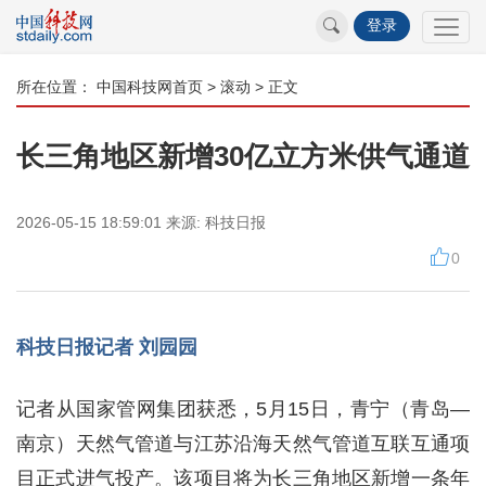
登录
所在位置：
中国科技网首页
>
滚动
> 正文
长三角地区新增30亿立方米供气通道
2026-05-15 18:59:01
来源:
科技日报
0
科技日报记者 刘园园
记者从国家管网集团获悉，5月15日，青宁（青岛—
南京）天然气管道与江苏沿海天然气管道互联互通项
目正式进气投产。该项目将为长三角地区新增一条年