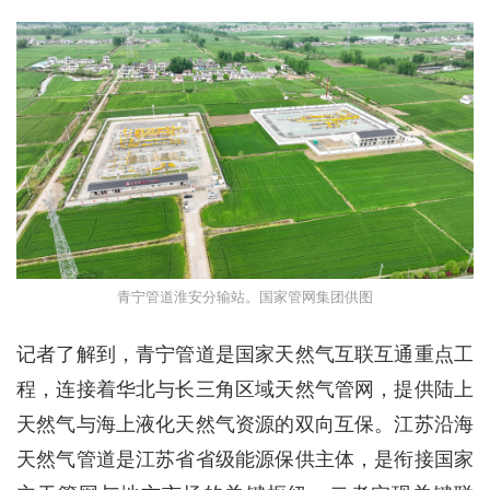
青宁管道淮安分输站。国家管网集团供图
记者了解到，青宁管道是国家天然气互联互通重点工
程，连接着华北与长三角区域天然气管网，提供陆上
天然气与海上液化天然气资源的双向互保。江苏沿海
天然气管道是江苏省省级能源保供主体，是衔接国家