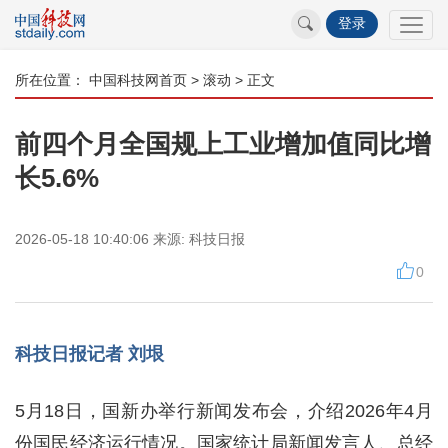
登录
所在位置：
中国科技网首页
>
滚动
> 正文
前四个月全国规上工业增加值同比增
长5.6%
2026-05-18 10:40:06
来源:
科技日报
0
科技日报记者 刘垠
5月18日，国新办举行新闻发布会，介绍2026年4月
份国民经济运行情况。国家统计局新闻发言人、总经