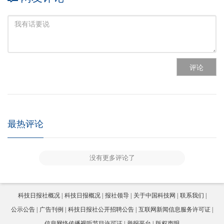
评论
最热评论
没有更多评论了
科技日报社概况
科技日报概况
报社领导
关于中国科技网
联系我们
公示公告
广告刊例
科技日报社公开招聘公告
互联网新闻信息服务许可证
信息网络传播视听节目许可证
举报平台
版权声明