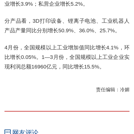
业增长3.9%；私营企业增长5.2%。
分产品看，3D打印设备、锂离子电池、工业机器人
产品产量同比分别增长50.9%、36.0%、25.7%。
4月份，全国规模以上工业增加值同比增长4.1%，环
比增长0.05%。1—3月份，全国规模以上工业企业实
现利润总额16960亿元，同比增长15.5%。
责任编辑：冷媚
网友评论