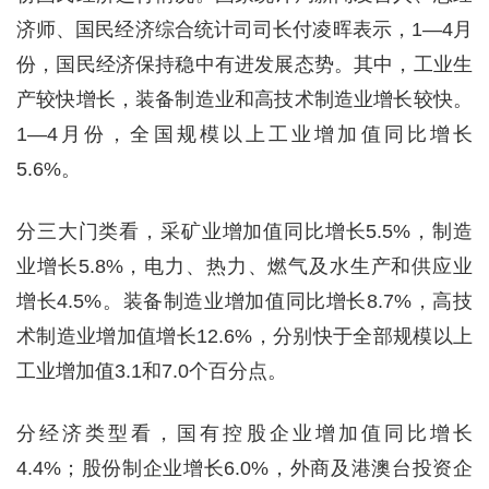
济师、国民经济综合统计司司长付凌晖表示，1—4月
份，国民经济保持稳中有进发展态势。其中，工业生
产较快增长，装备制造业和高技术制造业增长较快。
1—4月份，全国规模以上工业增加值同比增长
5.6%。
分三大门类看，采矿业增加值同比增长5.5%，制造
业增长5.8%，电力、热力、燃气及水生产和供应业
增长4.5%。装备制造业增加值同比增长8.7%，高技
术制造业增加值增长12.6%，分别快于全部规模以上
工业增加值3.1和7.0个百分点。
分经济类型看，国有控股企业增加值同比增长
4.4%；股份制企业增长6.0%，外商及港澳台投资企