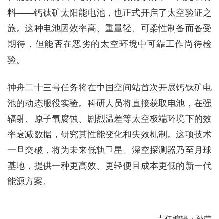
料——钙钛矿太阳能电池，也正式开启了太空验证之
旅。这种电池因效率高、重量轻、可柔性制备而备受
期待，但能否在恶劣的太空环境中可靠工作尚待检
验。
神舟二十三号任务将在中国空间站首次开展钙钛矿电
池的动态服役实验。科研人员将直接获取电池，在强
辐射、原子氧腐蚀、剧烈温差等太空极端环境下的效
率衰减数据，研究其性能变化和失效机制。这项技术
一旦突破，将为未来低轨卫星、深空探测器乃至月球
基地，提供一种更高效、更轻便且成本更低的新一代
能源方案。
责任编辑：孙莹