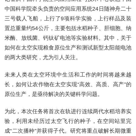
中国科学院牵头负责的空间应用系统24日随神舟二十
三号载人飞船，上行了9项科学实验，上行样品及装
置总重量约54公斤，主要包括水稻种子、肝细胞、纳
米酶、放线菌、钙钛矿电池等实验材料。其中，关于
如何在太空实现粮食原位生产和测试新型太阳能电池
的两大类研究，尤为引人关注。
未来人类在太空环境中生活和工作的时间将越来越
长，如何让农作物在太空实现“高效、高质、高产”的
原位生产，是亟待解决的关键科学问题。
为此，本次任务将首次在轨进行连续两代水稻培养实
验，利用未经历过太空飞行的种子，在空间站里完
成“二次播种”并获得子代。研究将重点破解长期微重