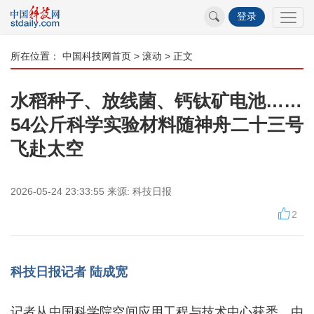
登录
所在位置：
中国科技网首页
>
滚动
> 正文
水稻种子、放线菌、钙钛矿电池……
54公斤科学实验材料随神舟二十三号
飞赴太空
2026-05-24 23:33:55
来源:
科技日报
2
科技日报记者 陆成宽
记者从中国科学院空间应用工程与技术中心获悉，由