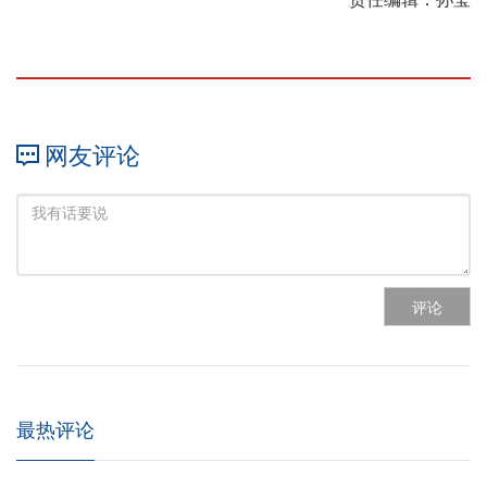
网友评论
评论
最热评论