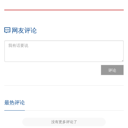
网友评论
评论
最热评论
没有更多评论了