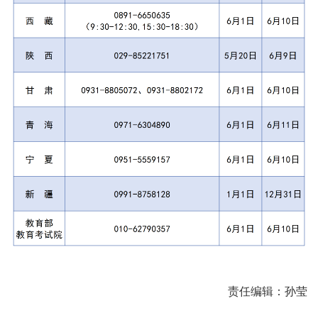
责任编辑：孙莹