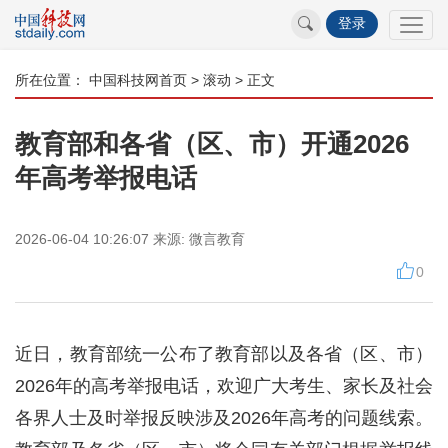
登录
所在位置：
中国科技网首页
>
滚动
> 正文
教育部和各省（区、市）开通2026
年高考举报电话
2026-06-04 10:26:07
来源:
微言教育
0
近日，教育部统一公布了教育部以及各省（区、市）
2026年的高考举报电话，欢迎广大考生、家长及社会
各界人士及时举报反映涉及2026年高考的问题线索。