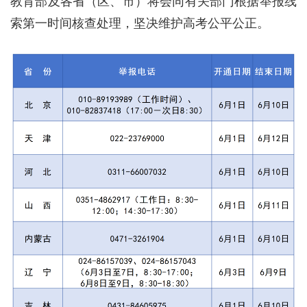
教育部及各省（区、市）将会同有关部门根据举报线
索第一时间核查处理，坚决维护高考公平公正。