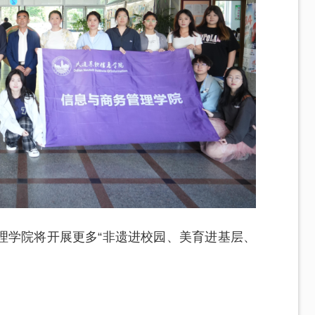
理学院将开展更多“非遗进校园、美育进基层、