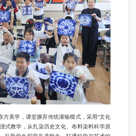
东方美学，课堂摒弃传统灌输模式，采用“文化
的沉浸式教学，从扎染历史文化、布料染料科学原