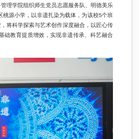
务管理学院组织师生党员志愿服务队、明德美乐
区桃源小学，以非遗扎染为载体，为该校5个班
堂，将科学探索与艺术创作深度融合，以匠心传
基础教育提质增效，实现非遗传承、科艺融合