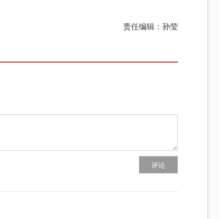
责任编辑：孙莹
评论