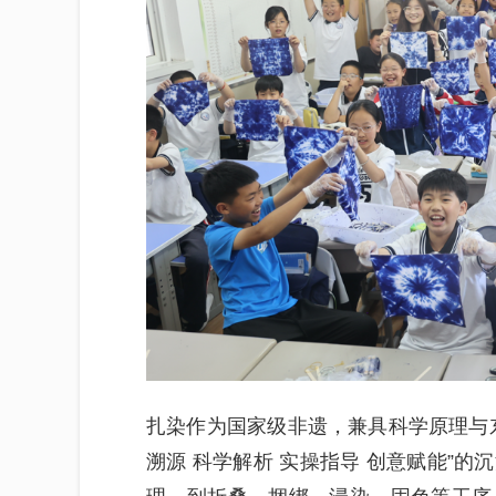
扎染作为国家级非遗，兼具科学原理与
溯源 科学解析 实操指导 创意赋能”