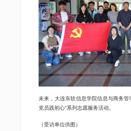
未来，大连东软信息学院信息与商务管
党员践初心”系列志愿服务活动。
（受访单位供图）