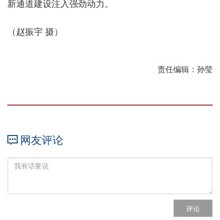
新通道建设注入强劲动力。
（赵振宇 摄）
责任编辑：孙莹
网友评论
评论