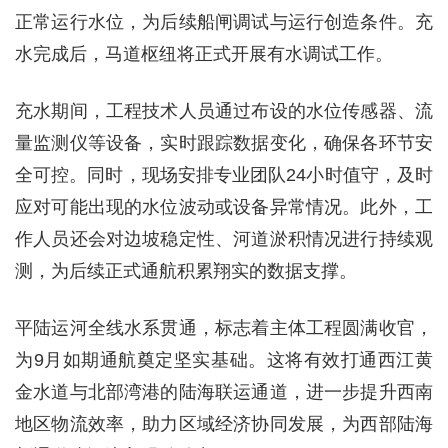
正常运行水位，为后续船闸调试与运行创造条件。充
水完成后，马道枢纽将正式开展有水调试工作。
充水期间，工程技术人员通过布设的水位传感器、流
量监测仪等设备，实时跟踪数据变化，确保各环节安
全可控。同时，现场安排专业团队24小时值守，及时
应对可能出现的水位波动或设备异常情况。此外，工
作人员还会对边坡稳定性、河道淤积情况进行持续观
测，为后续正式通航积累翔实的数据支撑。
平陆运河全线水系贯通，标志着主体工程圆满收官，
为9月如期通航奠定坚实基础。这将有效打通西江黄
金水道与北部湾港的陆海联运通道，进一步提升西南
地区物流效率，助力区域经济协同发展，为西部陆海