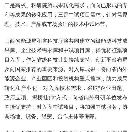
二是高校、科研院所成果转化需求，面向已形成的专
利等成果的转化应用；三是中试项目需求，针对需原
理、技术、产品或市场验证的技术中试环节。
山西省能源局和省科技厅将共同建立省级能源科技成
果库、企业技术需求库和中试项目库，择优将征集项
目入库，作为省级科技计划接续支持、创新平台布局
及向国家推荐的重要来源。对入库成果，将向省内外
能源企业、产业园区和投资机构重点推荐，助力成果
转化和产业化；对入库技术需求，采取“企业出题、
政府立项、揭榜挂帅”方式，向省内外科研单位发布
并择优支持；对入库中试项目，将加强中试服务，协
调场地、设备、经费、合作主体等保障。