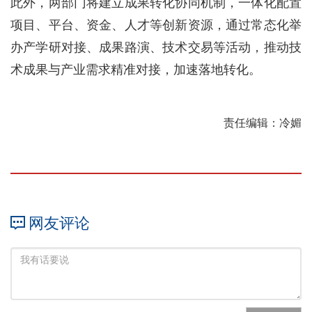
此外，两部门将建立成果转化协同机制，一体化配置
项目、平台、资金、人才等创新资源，通过常态化举
办产学研对接、成果路演、技术交易等活动，推动技
术成果与产业需求精准对接，加速落地转化。
责任编辑：冷媚
网友评论