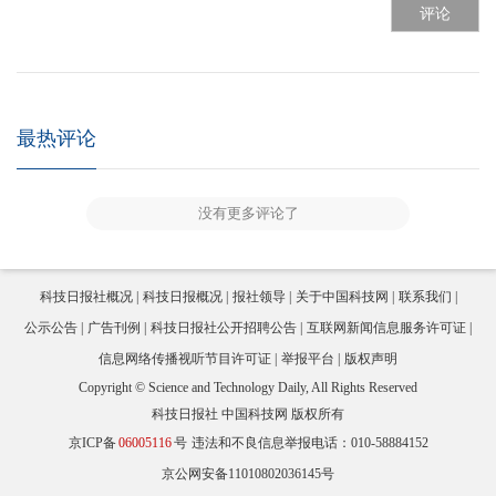
评论
最热评论
没有更多评论了
科技日报社概况
科技日报概况
报社领导
关于中国科技网
联系我们
公示公告
广告刊例
科技日报社公开招聘公告
互联网新闻信息服务许可证
信息网络传播视听节目许可证
举报平台
版权声明
Copyright © Science and Technology Daily, All Rights Reserved
科技日报社 中国科技网 版权所有
京ICP备
06005116
号
违法和不良信息举报电话：010-58884152
京公网安备11010802036145号