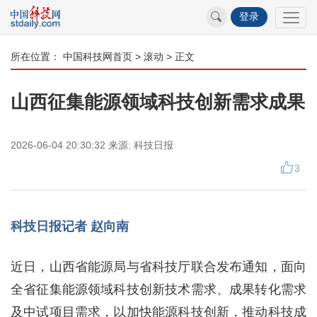
登录
所在位置：
中国科技网首页
>
滚动
> 正文
山西征集能源领域科技创新需求成果
2026-06-04 20:30:32
来源:
科技日报
3
科技日报记者 赵向南
近日，山西省能源局与省科技厅联合发布通知，面向
全省征集能源领域科技创新技术需求、成果转化需求
及中试项目需求，以加快能源科技创新，推动科技成