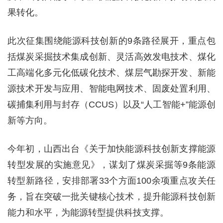
果转化。
此次征集围绕能源科技创新的9条路径展开，重点包
括煤炭采掘技术集成创新、灵活高效发电技术、煤化
工高端化多元化低碳化技术、煤层气勘探开发、新能
源技术开发与应用、智能电网技术、固废处置利用、
碳捕集利用与封存（CCUS）以及“人工智能+”能源创
新等方向。
今年初，山西出台《关于加快能源科技创新支撑能源
转型发展的实施意见》，谋划了煤炭采掘等9条能源
转型新路径，安排部署33个方面100余项重点攻关任
务，旨在突破一批关键核心技术，提升能源科技创新
能力和水平，为能源转型提供科技支撑。