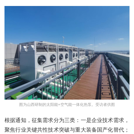
图为山西研制的太阳能+空气能一体化热泵。受访者供图
根据通知，征集需求分为三类：一是企业技术需求，
聚焦行业关键共性技术突破与重大装备国产化替代；