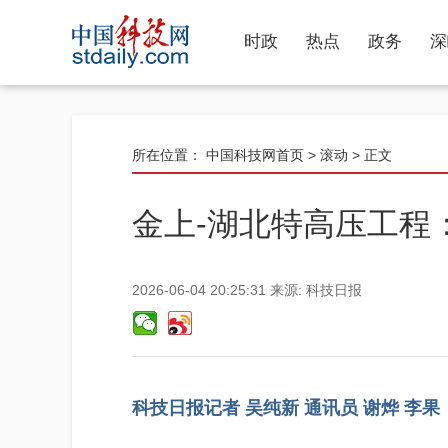
时政
热点
政务
深
所在位置：
中国科技网首页
>
滚动
> 正文
金上-湖北特高压工程
2026-06-04 20:25:31
来源:
科技日报
科技日报记者 吴纯新 通讯员 谢烨 李果