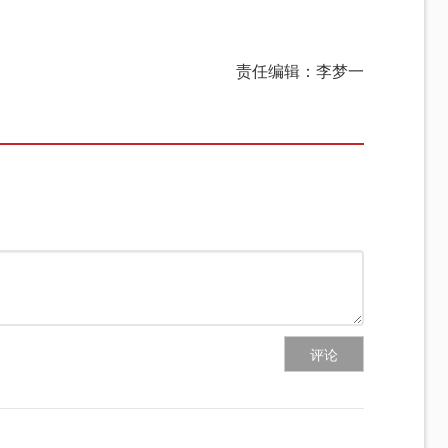
责任编辑：李梦一
评论