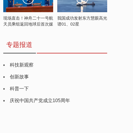
现场直击！神舟二十一号航
我国成功发射东方慧眼高光
天员乘组返回地球后首次媒
谱01、02星
体见面会
专题报道
科技新观察
创新故事
科普一下
庆祝中国共产党成立105周年