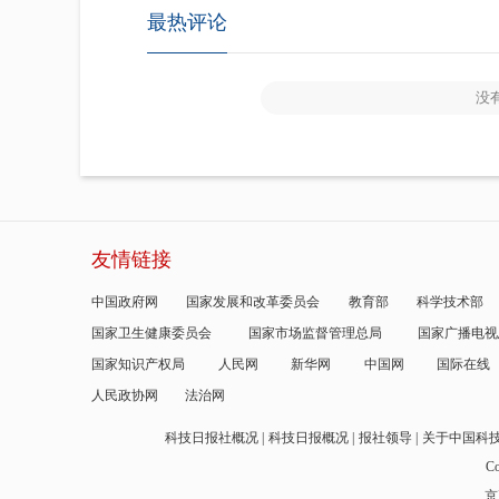
最热评论
没
友情链接
中国政府网
国家发展和改革委员会
教育部
科学技术部
国家卫生健康委员会
国家市场监督管理总局
国家广播电视
国家知识产权局
人民网
新华网
中国网
国际在线
人民政协网
法治网
科技日报社概况
科技日报概况
报社领导
关于中国科
Co
京