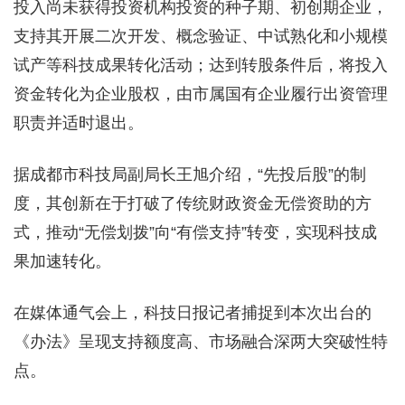
投入尚未获得投资机构投资的种子期、初创期企业，
支持其开展二次开发、概念验证、中试熟化和小规模
试产等科技成果转化活动；达到转股条件后，将投入
资金转化为企业股权，由市属国有企业履行出资管理
职责并适时退出。
据成都市科技局副局长王旭介绍，“先投后股”的制
度，其创新在于打破了传统财政资金无偿资助的方
式，推动“无偿划拨”向“有偿支持”转变，实现科技成
果加速转化。
在媒体通气会上，科技日报记者捕捉到本次出台的
《办法》呈现支持额度高、市场融合深两大突破性特
点。