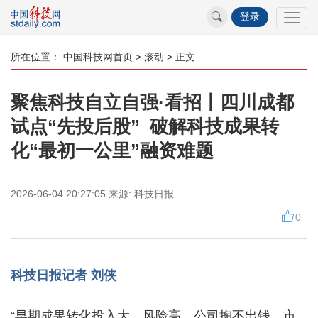
登录
所在位置：
中国科技网首页
>
滚动
> 正文
聚焦科技自立自强·看招丨四川成都
试点“先投后股” 破解科技成果转
化“最初一公里”融资难题
2026-06-04 20:27:05
来源:
科技日报
0
科技日报记者 刘侠
“早期成果转化投入大、风险高，公司掏不出钱，市