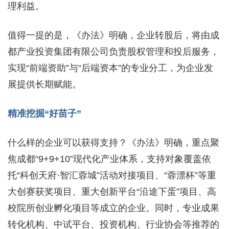
理利益。
值得一提的是，《办法》明确，企业转股后，将由成
都产业投资集团有限公司负责股权管理和投后服务，
实现“前端资助”与“后端资本”的专业分工，为企业发
展提供长期赋能。
精准挖掘“好苗子”
什么样的企业可以获得支持？《办法》明确，重点聚
焦成都“9+9+10”现代化产业体系，支持对象覆盖依
托“科创天府·智汇蓉城”活动对接项目、“蓉漂杯”等重
大创赛获奖项目、重大创新平台“沿途下蛋”项目、高
校院所创业孵化项目等成立的企业。同时，专业成果
转化机构、中试平台、投资机构、行业协会等推荐的