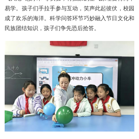
易学。孩子们手拉手参与互动，笑声此起彼伏，校园
成了欢乐的海洋。科学问答环节巧妙融入节日文化和
民族团结知识，孩子们争先恐后抢答。