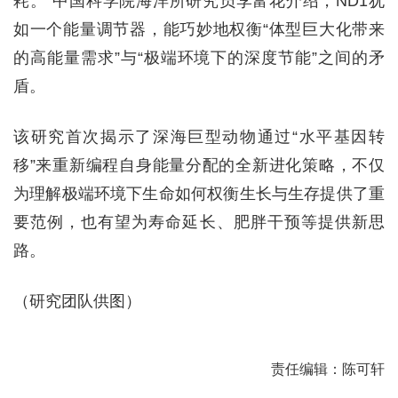
耗。”中国科学院海洋所研究员李富花介绍，ND1犹
如一个能量调节器，能巧妙地权衡“体型巨大化带来
的高能量需求”与“极端环境下的深度节能”之间的矛
盾。
该研究首次揭示了深海巨型动物通过“水平基因转
移”来重新编程自身能量分配的全新进化策略，不仅
为理解极端环境下生命如何权衡生长与生存提供了重
要范例，也有望为寿命延长、肥胖干预等提供新思
路。
（研究团队供图）
责任编辑：陈可轩