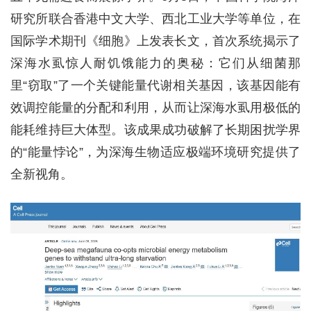
研究所联合香港中文大学、西北工业大学等单位，在
国际学术期刊《细胞》上发表长文，首次系统揭示了
深海水虱惊人耐饥饿能力的奥秘：它们从细菌那
里“窃取”了一个关键能量代谢相关基因，该基因能有
效调控能量的分配和利用，从而让深海水虱用极低的
能耗维持巨大体型。该成果成功破解了长期困扰学界
的“能量悖论”，为深海生物适应极端环境研究提供了
全新视角。