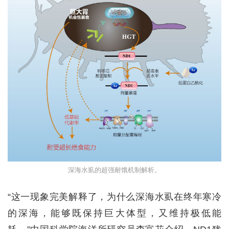
深海水虱的超强耐饿机制解析。
“这一现象完美解释了，为什么深海水虱在终年寒冷
的深海，能够既保持巨大体型，又维持极低能