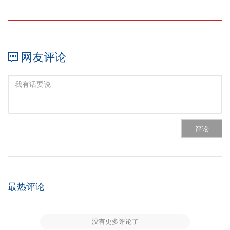
网友评论
评论
最热评论
没有更多评论了