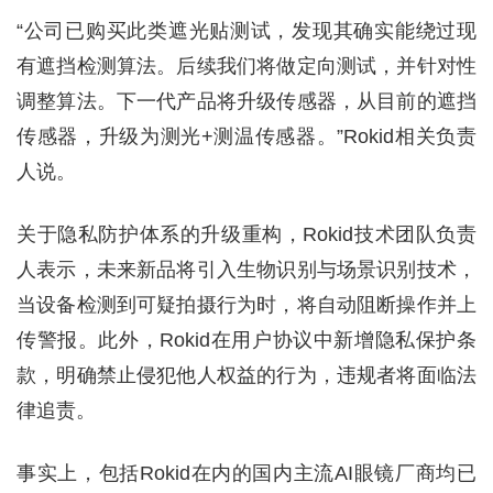
“公司已购买此类遮光贴测试，发现其确实能绕过现
有遮挡检测算法。后续我们将做定向测试，并针对性
调整算法。下一代产品将升级传感器，从目前的遮挡
传感器，升级为测光+测温传感器。”Rokid相关负责
人说。
关于隐私防护体系的升级重构，Rokid技术团队负责
人表示，未来新品将引入生物识别与场景识别技术，
当设备检测到可疑拍摄行为时，将自动阻断操作并上
传警报。此外，Rokid在用户协议中新增隐私保护条
款，明确禁止侵犯他人权益的行为，违规者将面临法
律追责。
事实上，包括Rokid在内的国内主流AI眼镜厂商均已