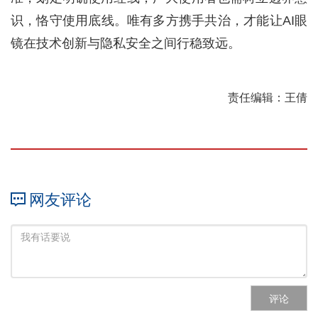
识，恪守使用底线。唯有多方携手共治，才能让AI眼
镜在技术创新与隐私安全之间行稳致远。
责任编辑：王倩
网友评论
评论