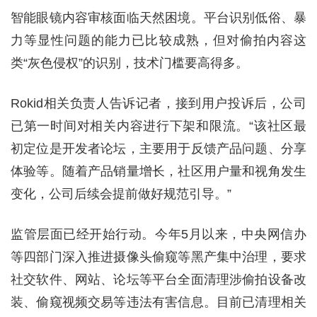
智能眼镜内容审核面临天然困境。平台识别低俗、暴
力等显性问题的能力已比较成熟，但对偷拍内容这
类“灰色侵权”的识别，技术门槛要高得多。
Rokid相关负责人告诉记者，接到用户投诉后，公司
已第一时间对相关内容进行下架和限流。“该社区最
初定位是开发者论坛，主要用于反馈产品问题、分享
体验等。随着产品销量增长，社区用户量和视角发生
变化，公司后续会提前做好规范引导。”
监管层面已经开始行动。今年5月以来，中央网信办
等四部门深入推进摄像头偷窥等黑产集中治理，要求
社交软件、网站、论坛等平台全面清理涉偷拍设备改
装、偷窥视频交易等违法有害信息。目前已清理相关