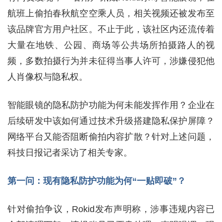
航班上偷拍春秋航空空乘人员，相关视频还被发布至
该品牌官方用户社区。不止于此，该社区内还流传着
大量在地铁、公园、商场等公共场所拍摄路人的视
频，多数拍摄行为并未征得当事人许可，涉嫌侵犯他
人肖像权与隐私权。
智能眼镜的隐私防护功能为何未能发挥作用？企业在
后续研发中该如何通过技术升级搭建隐私保护屏障？
网络平台又能否阻断偷拍内容扩散？针对上述问题，
科技日报记者采访了相关专家。
第一问：现有隐私防护功能为何“一贴即破”？
针对偷拍争议，Rokid发布声明称，涉事违规内容已