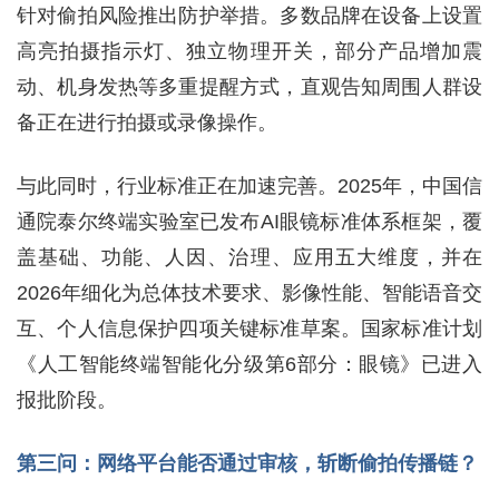
针对偷拍风险推出防护举措。多数品牌在设备上设置
高亮拍摄指示灯、独立物理开关，部分产品增加震
动、机身发热等多重提醒方式，直观告知周围人群设
备正在进行拍摄或录像操作。
与此同时，行业标准正在加速完善。2025年，中国信
通院泰尔终端实验室已发布AI眼镜标准体系框架，覆
盖基础、功能、人因、治理、应用五大维度，并在
2026年细化为总体技术要求、影像性能、智能语音交
互、个人信息保护四项关键标准草案。国家标准计划
《人工智能终端智能化分级第6部分：眼镜》已进入
报批阶段。
第三问：网络平台能否通过审核，斩断偷拍传播链？