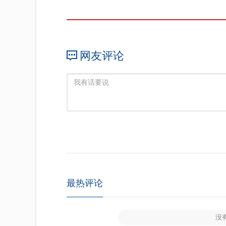
网友评论
最热评论
没