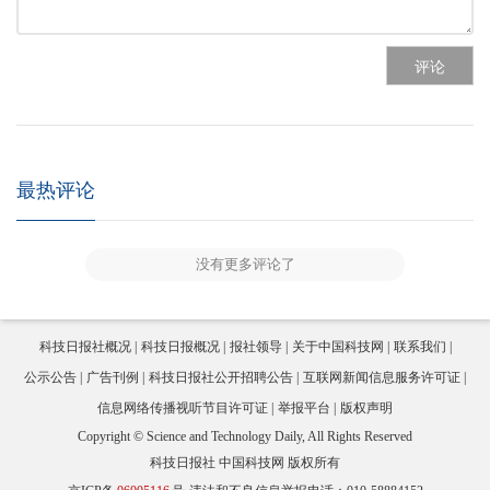
评论
最热评论
没有更多评论了
科技日报社概况
科技日报概况
报社领导
关于中国科技网
联系我们
公示公告
广告刊例
科技日报社公开招聘公告
互联网新闻信息服务许可证
信息网络传播视听节目许可证
举报平台
版权声明
Copyright © Science and Technology Daily, All Rights Reserved
科技日报社 中国科技网 版权所有