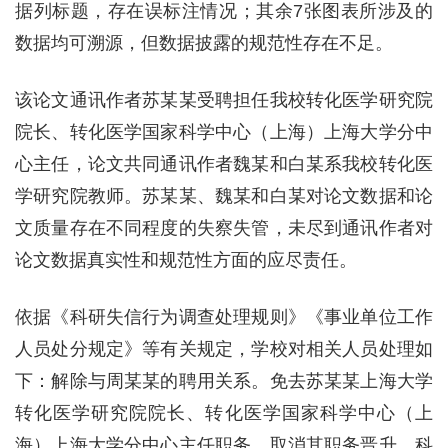
据列标题，存在误标注情况；其余7张图表所涉及的
数据均可溯源，但数据披露的规范性存在不足。
该论文通讯作者苏某某受聘担任我校转化医学研究院
院长、转化医学国家科学中心（上海）上海大学分中
心主任，论文共同通讯作者魏某和白某系我校转化医
学研究院教师。苏某某、魏某和白某对论文数据和论
文质量存在不同程度的失察失管，未尽到通讯作者对
论文数据真实性和规范性方面的应尽责任。
依据《科研失信行为调查处理规则》《事业单位工作
人员处分规定》等有关规定，学校对相关人员处理如
下：解除与周某某的聘用关系。免去苏某某上海大学
转化医学研究院院长、转化医学国家科学中心（上
海）上海大学分中心主任职务，取消其职务晋升、科