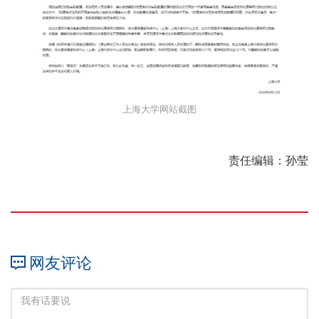
上海大学网站截图
责任编辑：孙莹
网友评论