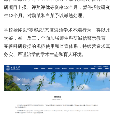
研项目申报、评奖评优等资格12个月，暂停招收研究
生12个月。对魏某和白某予以诫勉处理。
学校始终以“零容忍”态度惩治学术不端行为，将以此
为鉴，举一反三，全面加强师生科研诚信警示教育，
完善科研数据的规范使用和监管体系，持续营造求真
务实、严谨治学的学术生态和育人环境。