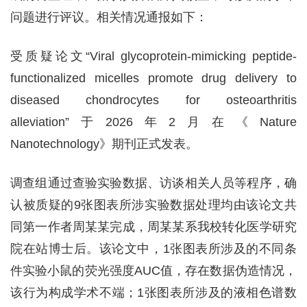
问题进行评议。相关情况通报如下：
受质疑论文“Viral glycoprotein-mimicking peptide-
functionalized micelles promote drug delivery to
diseased chondrocytes for osteoarthritis
alleviation”于2026年2月在《Nature
Nanotechnology》期刊正式发表。
调查组通过查验实验数据、访谈相关人员等程序，确
认被质疑的9张图表所涉实验数据处理均由该论文共
同第一作者周某某完成，周某某系我校转化医学研究
院在站博士后。该论文中，1张图表所涉及的不同条
件实验小鼠的荧光强度AUC值，存在数据伪造情况，
该行为构成学术不端；1张图表所涉及的液相色谱数