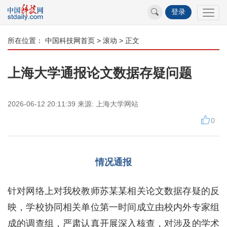
登录
所在位置：
中国科技网首页
>
滚动
> 正文
上海大学通报论文数据存疑问题
2026-06-12 20:11:39
来源:
上海大学网站
0
情况通报
针对网络上对我校教师苏某某相关论文数据存疑的反
映，学校协同相关单位第一时间成立由校内外专家组
成的调查组，严肃认真开展深入核查，对涉及的学术