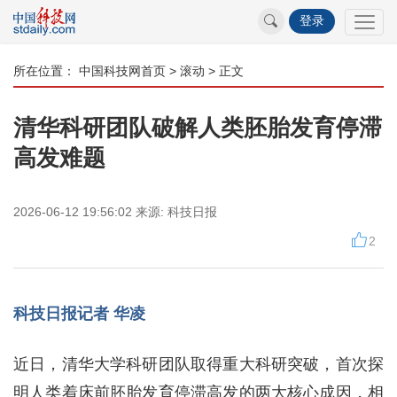
登录
所在位置：
中国科技网首页
>
滚动
> 正文
清华科研团队破解人类胚胎发育停滞
高发难题
2026-06-12 19:56:02
来源:
科技日报
2
科技日报记者 华凌
近日，清华大学科研团队取得重大科研突破，首次探
明人类着床前胚胎发育停滞高发的两大核心成因，相