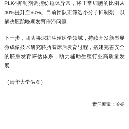
PLK4抑制剂调控纺锤体异常，将正常细胞的比例从
40%提升至80%。目前团队正筛选小分子抑制剂，以
解决胚胎晚期发育停滞问题。
下一步，团队将深耕生殖医学领域，持续开发新型显
微成像技术研究胚胎着床后发育过程，搭建完善安全
的胚胎发育评估体系，助力辅助生殖行业高质量发
展。
（清华大学供图）
责任编辑：冷媚