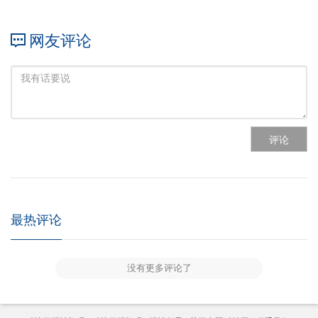
网友评论
评论
最热评论
没有更多评论了