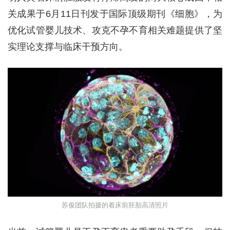
关成果于6月11日刊发于国际顶级期刊《细胞》，为
优化试管婴儿技术、攻克不孕不育相关难题提供了坚
实理论支撑与临床干预方向。
苏俊团队拍摄的着床前胚胎高清照片