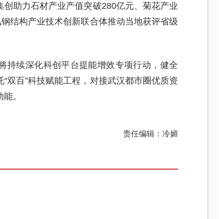
创助力石材产业产值突破280亿元、菊花产业
风钢结构产业技术创新联合体推动当地获评省级
将持续深化科创平台提能增效专项行动，健全
“双百”科技赋能工程，对接武汉都市圈优质资
动能。
责任编辑：冷媚