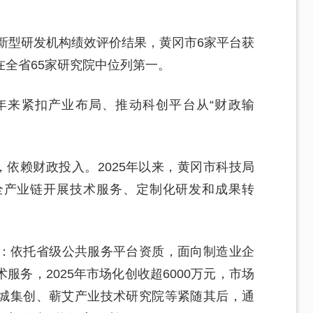
省新型研发机构绩效评价结果，黄冈市6家平台获
全省65家研究院中位列第一。
年来紧扣产业布局、推动科创平台从“财政输
，依赖财政投入。2025年以来，黄冈市科技局
全产业链开展技术服务、定制化研发和成果转
：依托省级公共服务平台资质，面向制造业企
务，2025年市场化创收超6000万元，市场
麻城集创、蕲艾产业技术研究院等紧随其后，通