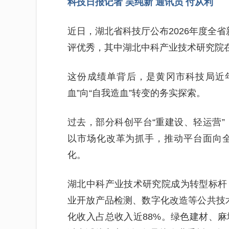
科技日报记者 吴纯新 通讯员 付从利
近日，湖北省科技厅公布2026年度全
评优秀，其中湖北中科产业技术研究院在
这份成绩单背后，是黄冈市科技局近
血”向“自我造血”转变的务实探索。
过去，部分科创平台“重建设、轻运营”
以市场化改革为抓手，推动平台面向
化。
湖北中科产业技术研究院成为转型标杆
业开放产品检测、数字化改造等公共技术服
化收入占总收入近88%。绿色建材、