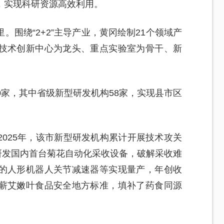
，实现科研资源高效利用。
围绕“2+2”主导产业，黄冈绘制21个领域产
技术创新中心为龙头、重点实验室为骨干、新
0家，其中省级新型研发机构58家，实现县市区
025年，该市新型研发机构累计开展技术攻关
创研发国内首台菊花自动化采收设备，破解采收难
的人形机器人关节减速器等实现量产，年创收
蕲艾嫩叶食品安全地方标准，填补了药食同源