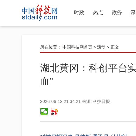
时政
热点
政务
深
所在位置：
中国科技网首页
>
滚动
> 正文
湖北黄冈：科创平台实
血”
2026-06-12 21:34:21
来源:
科技日报