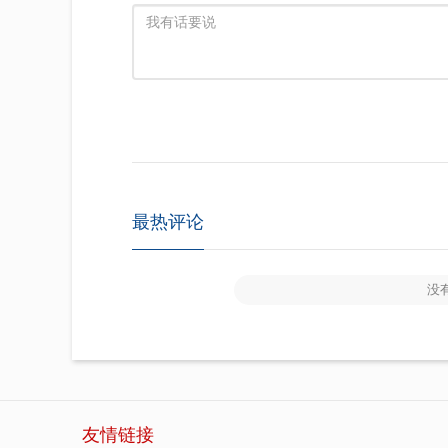
最热评论
没
友情链接