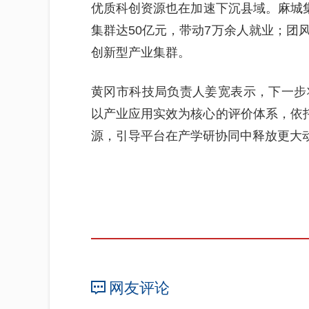
优质科创资源也在加速下沉县域。麻城集
集群达50亿元，带动7万余人就业；团
创新型产业集群。
黄冈市科技局负责人姜宽表示，下一步
以产业应用实效为核心的评价体系，依托
源，引导平台在产学研协同中释放更大
网友评论