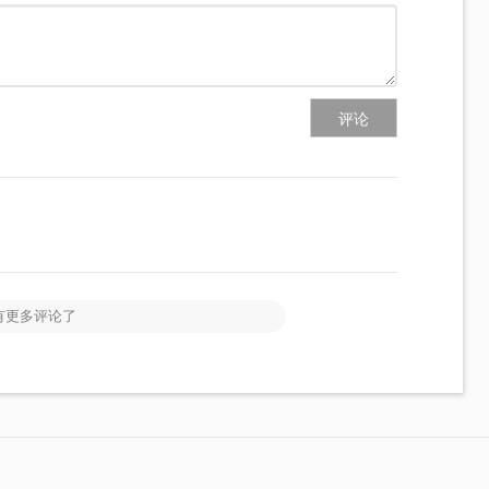
评论
有更多评论了