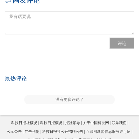
网友评论
评论
最热评论
没有更多评论了
科技日报社概况
科技日报概况
报社领导
关于中国科技网
联系我们
公示公告
广告刊例
科技日报社公开招聘公告
互联网新闻信息服务许可证