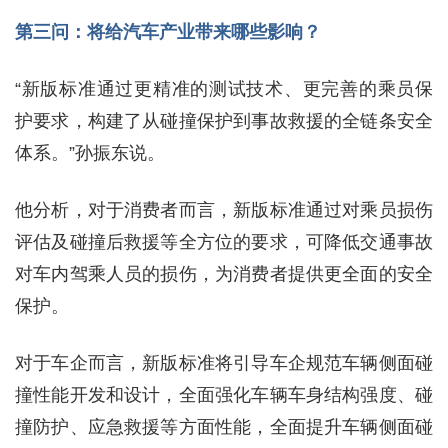
第三问：将给汽车产业带来哪些影响？
“新版标准通过更精准的测试技术、更完善的乘员保
护要求，构建了从碰撞保护到事故救援的全链条安全
体系。”孙振东说。
他分析，对于消费者而言，新版标准通过对乘员损伤
评估及碰撞后救援等全方位的要求，可降低交通事故
对车内驾乘人员的损伤，为消费者提供更全面的安全
保护。
对于车企而言，新版标准将引导车企规范车辆侧面碰
撞性能开发和设计，全面强化车辆车身结构强度、碰
撞防护、应急救援等方面性能，全面提升车辆侧面碰