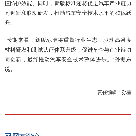
撞防护效能。同时，新版标准还将促进汽车产业链协
同创新和联动研发，推动汽车安全技术水平的整体跃
升。
“长期来看，新版标准将重塑行业生态，驱动高强度
材料研发和测试认证体系升级，促进车企与产业链协
同创新，最终推动汽车安全技术整体进步。”孙振东
说。
责任编辑：孙莹