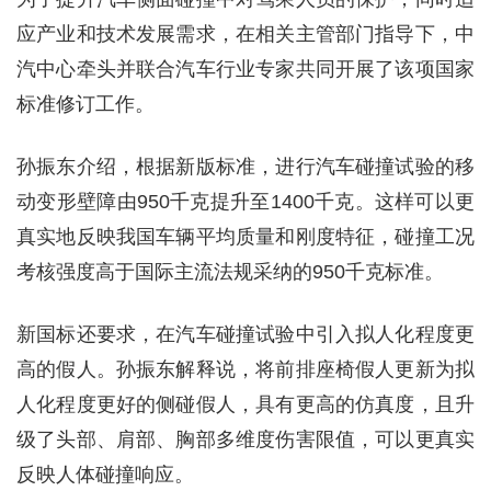
应产业和技术发展需求，在相关主管部门指导下，中
汽中心牵头并联合汽车行业专家共同开展了该项国家
标准修订工作。
孙振东介绍，根据新版标准，进行汽车碰撞试验的移
动变形壁障由950千克提升至1400千克。这样可以更
真实地反映我国车辆平均质量和刚度特征，碰撞工况
考核强度高于国际主流法规采纳的950千克标准。
新国标还要求，在汽车碰撞试验中引入拟人化程度更
高的假人。孙振东解释说，将前排座椅假人更新为拟
人化程度更好的侧碰假人，具有更高的仿真度，且升
级了头部、肩部、胸部多维度伤害限值，可以更真实
反映人体碰撞响应。