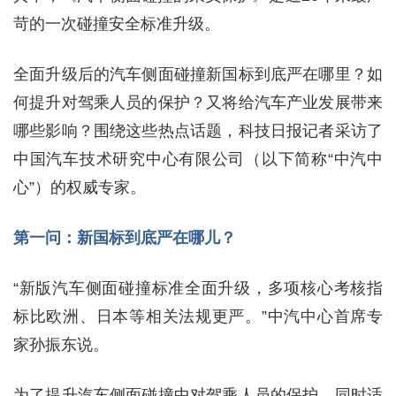
苛的一次碰撞安全标准升级。
全面升级后的汽车侧面碰撞新国标到底严在哪里？如
何提升对驾乘人员的保护？又将给汽车产业发展带来
哪些影响？围绕这些热点话题，科技日报记者采访了
中国汽车技术研究中心有限公司（以下简称“中汽中
心”）的权威专家。
第一问：新国标到底严在哪儿？
“新版汽车侧面碰撞标准全面升级，多项核心考核指
标比欧洲、日本等相关法规更严。”中汽中心首席专
家孙振东说。
为了提升汽车侧面碰撞中对驾乘人员的保护，同时适