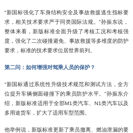
“新国标强化了车身结构安全及事故救援逃生指标要
求，相关技术要求严于同类国际法规。”孙振东说，
整体来看，新版标准全面升级了考核工况和考核强
度，强化了二次碰撞避免、事故救援等多维度的防护
要求，标准的技术要求位居世界前列。
第二问：如何增强对驾乘人员的保护？
“新国标通过系统性升级技术规范和测试方法，全方
位提升车辆侧面碰撞下的乘员防护水平。”孙振东介
绍，新版标准适用于全部M1类汽车、N1类汽车以及
多用途货车，扩大了适用车型范围。
他举例说，新版标准更新了乘员撤离、燃油泄漏的要