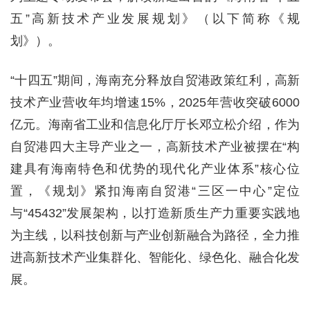
五”高新技术产业发展规划》（以下简称《规
划》）。
“十四五”期间，海南充分释放自贸港政策红利，高新
技术产业营收年均增速15%，2025年营收突破6000
亿元。海南省工业和信息化厅厅长邓立松介绍，作为
自贸港四大主导产业之一，高新技术产业被摆在“构
建具有海南特色和优势的现代化产业体系”核心位
置，《规划》紧扣海南自贸港“三区一中心”定位
与“45432”发展架构，以打造新质生产力重要实践地
为主线，以科技创新与产业创新融合为路径，全力推
进高新技术产业集群化、智能化、绿色化、融合化发
展。