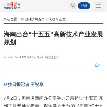
登录
所在位置：
中国科技网首页
>
滚动
> 正文
海南出台“十五五”高新技术产业发展
规划
2026-07-04 09:58:12
来源:
科技日报
0
科技日报记者 王祝华
7月2日，海南省新闻办公室举办开局起步“十五五”系
列主题专场发布会，解读新近出台的《海南省“十五