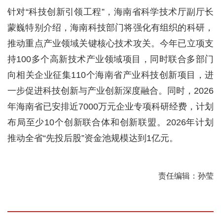
针对“科技创新引领工程”，海南省科学技术厅副厅长
蒙巍特别介绍，海南科技部门将强化有组织的科研，
推动重点产业领域关键核心技术攻关。今年已立项支
持100多个高新技术产业领域项目，同时联合多部门
向相关企业征集110个海南省产业科技创新项目，进
一步促进科技创新与产业创新深度融合。同时，2026
年海南省已安排近7000万元企业专项科研经费，计划
布局至少10个创新联合体和创新联盟。2026年计划
推动全省“先投后股”资金池规模达到1亿元。
责任编辑：孙莹