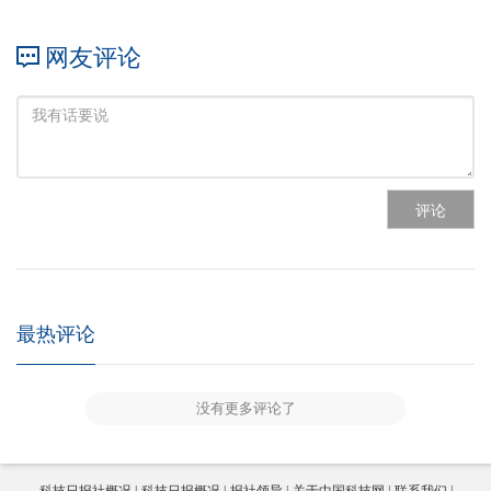
网友评论
评论
最热评论
没有更多评论了