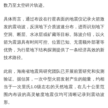
数乃至太空碎片轨迹。
具体而言，通过布设在行星表面的地震仪记录火箭激
发的震动波，反演地下介质波速分布，进而识别地下
空洞、断层、水冰层或矿藏等目标。陈波介绍，以火
箭为震源具有时间可控、位置已知、无需额外部署等
优势，为行星地下结构探测提供了一条经济高效的新
技术路径。
此前，海南省地震局研究团队已开展前置研究和实测
验证。据估算，一次中型火箭发射产生的能量，约相
当于一次里氏1.0级左右的天然地震，在几十公里范
围内布设的高灵敏度地震仪均可清晰记录到震动波
形。