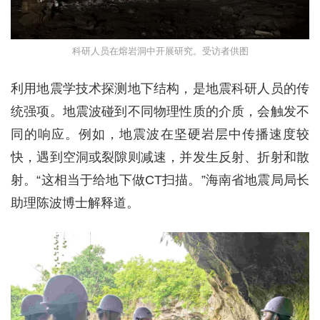
科研人员在熔岩洞中开展研究。受访者供图
利用地震学技术探测地下结构，是地震科研人员的传
统强项。地震波碰到不同物理性质的介质，会触发不
同的响应。例如，地震波在坚硬岩层中传播速度较
快，遇到空洞或裂隙则减速，并发生反射、折射和散
射。“这相当于给地下做CT扫描。”海南省地震局局长
助理陈波博士解释道。