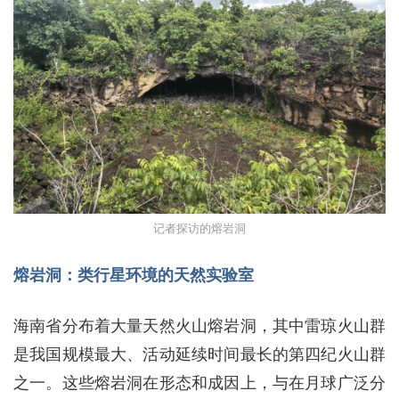
记者探访的熔岩洞
熔岩洞：类行星环境的天然实验室
海南省分布着大量天然火山熔岩洞，其中雷琼火山群
是我国规模最大、活动延续时间最长的第四纪火山群
之一。这些熔岩洞在形态和成因上，与在月球广泛分