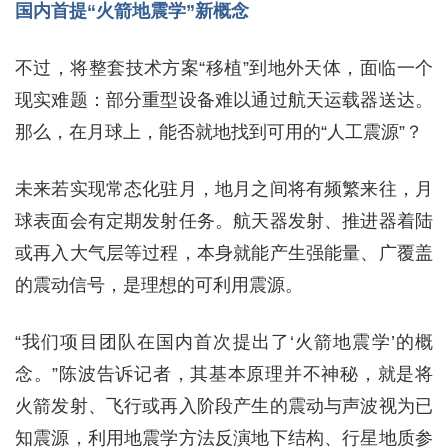
国内首提“火箭地震学”新概念
不过，将整套技术方案“移植”到地外天体，面临一个
现实难题：部分重型设备难以通过航天运载器送达。
那么，在月球上，能否就地找到可用的“人工震源”？
未来若实现常态化驻月，地月之间将有频繁来往，月
球表面会有定期发射任务。航天器发射、推进器着陆
或再入大气层等过程，本身就能产生强能量、广覆盖
的震动信号，是理想的可利用震源。
“我们项目团队在国内首次提出了‘火箭地震学’的概
念。”陈波告诉记者，其基本原理并不神秘，就是将
火箭发射、飞行或再入阶段产生的震动与声波视为已
知震源，利用地震学方法反演地下结构、行星地质参