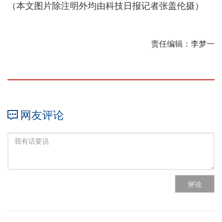
（本文图片除注明外均由科技日报记者张盖伦摄）
责任编辑：李梦一
网友评论
评论