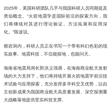
2025年，美国科研团队几乎与我国科研人员同期提及
类似概念。“火箭地震学是国际前沿的探索方向，我
们将继续对其进行理论验证、方法拓展和应用深
化。”陈波说。
熔岩洞内，科研人员正在书写一个带有科幻色彩的现
实故事。地震科技，不仅能探地，也能问天。
海南省地震局局长郭洪义强调，在海南商业航天发射
场的大力支持下，他们将持续开展火箭地震学前沿技
术试验与应用探索，充分发挥多学科交叉优势，以自
主创新成果为我国商业航天高质量发展、深空探测重
大战略落地提供坚实科技支撑。