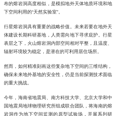
布的熔岩洞高度相似，是模拟地外天体地质环境和地
下空间利用的“天然实验室”。
行星熔岩洞具有重要的战略价值。未来若要在地外天
体建设长期科研基地，人类需向地下寻求庇护。行星
表层之下，火山熔岩洞内部空间相对平整，且温度、
辐射环境较为稳定，是潜在的可利用居住场所。
然而，如何精准刻画这些复杂地下空间的三维结构，
确保未来地外基地的安全性，仍是当前探测技术面临
的重大挑战。
今年，海南省地震局、南方科技大学、北京大学和中
国地震局地球物理研究所组成联合团队，将海南的熔
岩洞作为地下空间监测的原型试验场，开展系列研