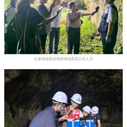
记者现场采访海南省地震局工作人员