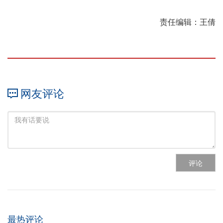
责任编辑：王倩
网友评论
评论
最热评论