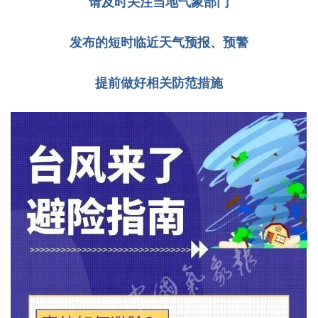
请及时关注当地气象部门
发布的短时临近天气预报、预警
提前做好相关防范措施