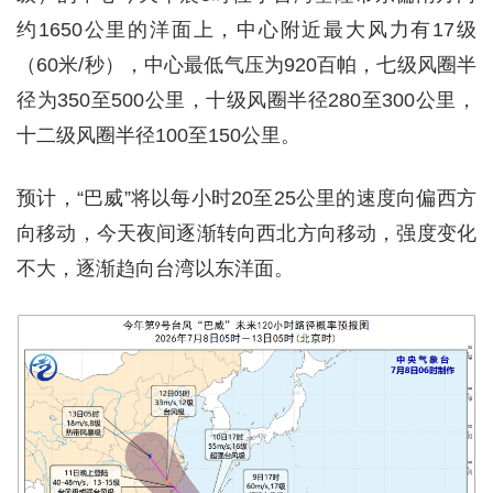
约1650公里的洋面上，中心附近最大风力有17级
（60米/秒），中心最低气压为920百帕，七级风圈半
径为350至500公里，十级风圈半径280至300公里，
十二级风圈半径100至150公里。
预计，“巴威”将以每小时20至25公里的速度向偏西方
向移动，今天夜间逐渐转向西北方向移动，强度变化
不大，逐渐趋向台湾以东洋面。