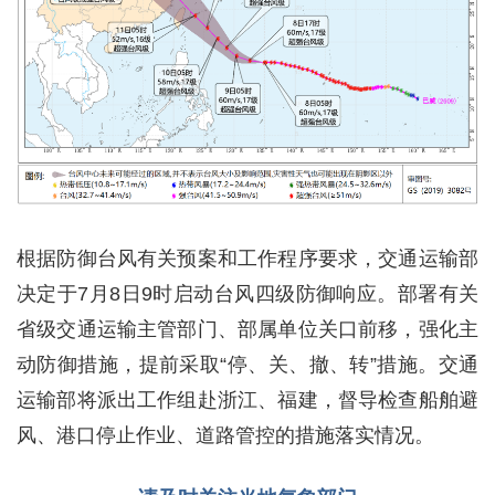
根据防御台风有关预案和工作程序要求，交通运输部
决定于7月8日9时启动台风四级防御响应。部署有关
省级交通运输主管部门、部属单位关口前移，强化主
动防御措施，提前采取“停、关、撤、转”措施。交通
运输部将派出工作组赴浙江、福建，督导检查船舶避
风、港口停止作业、道路管控的措施落实情况。