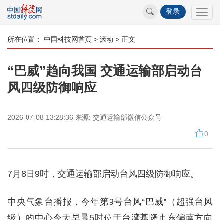
登录
所在位置：
中国科技网首页
>
滚动
> 正文
“巴威”趋向我国 交通运输部启动台
风四级防御响应
2026-07-08 13:28:36
来源:
交通运输部微信公众号
0
7月8日9时，交通运输部启动台风四级防御响应。
中央气象台播报，今年第9号台风“巴威”（超强台风
级）的中心今天早晨5时位于台湾基隆市东偏南方向