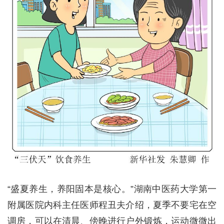
“盛夏养生，养阳固本是核心。”湖南中医药大学第一
附属医院内科主任医师程丑夫介绍，夏季不要宅在空
调房，可以在清晨、傍晚进行户外锻炼，运动微微出