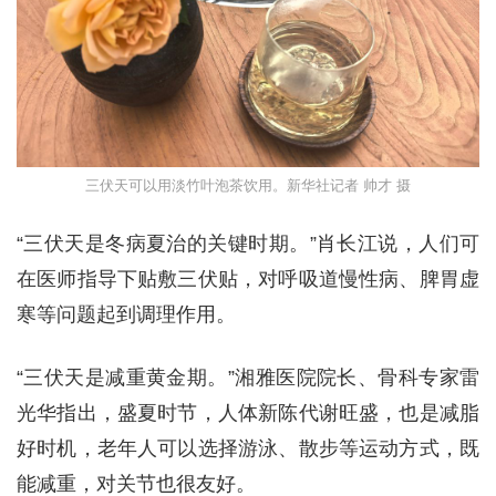
三伏天可以用淡竹叶泡茶饮用。新华社记者 帅才 摄
“三伏天是冬病夏治的关键时期。”肖长江说，人们可
在医师指导下贴敷三伏贴，对呼吸道慢性病、脾胃虚
寒等问题起到调理作用。
“三伏天是减重黄金期。”湘雅医院院长、骨科专家雷
光华指出，盛夏时节，人体新陈代谢旺盛，也是减脂
好时机，老年人可以选择游泳、散步等运动方式，既
能减重，对关节也很友好。