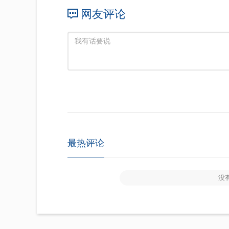
网友评论
最热评论
没