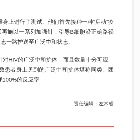
身上进行了测试。他们首先接种一种“启动”疫
后再施以一系列加强针，引导B细胞沿正确路径
状态一路护送至广泛中和状态。
针对HIV的广泛中和抗体，而且数量十分可观。
数患者身上见到的广泛中和抗体堪称同类。团
100%的反应率。
责任编辑：左常睿