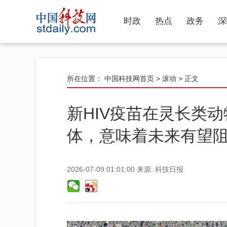
时政
热点
政务
深
所在位置：
中国科技网首页
>
滚动
> 正文
新HIV疫苗在灵长类
体，意味着未来有望
2026-07-09 01:01:00
来源:
科技日报