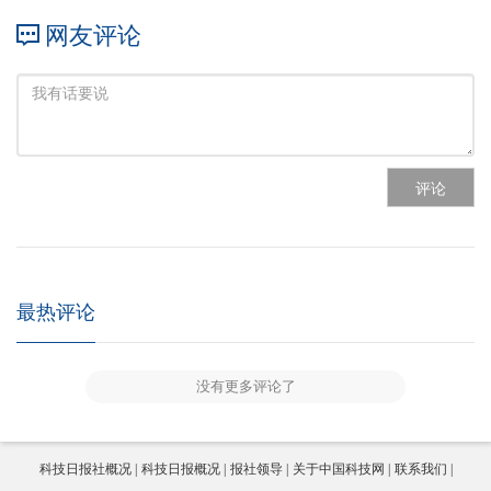
网友评论
评论
最热评论
没有更多评论了
科技日报社概况
科技日报概况
报社领导
关于中国科技网
联系我们