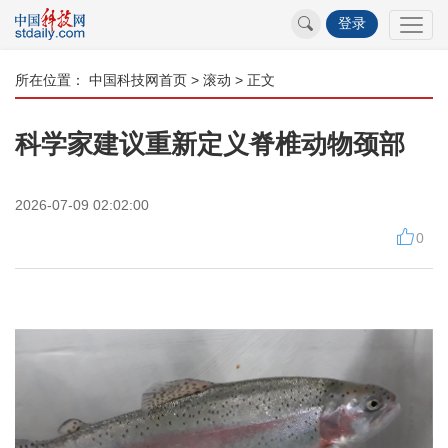
登录
所在位置：
中国科技网首页
>
滚动
> 正文
科学家建议重新定义脊椎动物颈部
2026-07-09 02:02:00
0