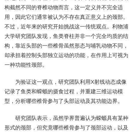
构截然不同的脊椎动物而言，这一定义并不完全适
用，因此它们通常被认为不存在真正意义上的颈部。
不过，近年来的研究开始挑战这一传统观点。利物浦
大学研究团队发现，鱼类脊柱并非一个完全均质的结
构，靠近头部的一些椎骨虽然形态与哺乳动物不同，
却承担着控制头部独立运动的功能，在作用上可视为
一种功能性颈部。
为验证这一观点，研究团队利用X射线动态成像
记录了鱼类和蝾螈的摄食过程，并重建三维运动模
型，分析哪些椎骨参与了头部运动及其功能边界。
研究团队表示，虽然学界普遍认为蝾螈具有某种
形式的颈部，但究竟哪些椎骨参与了颈部运动，以及