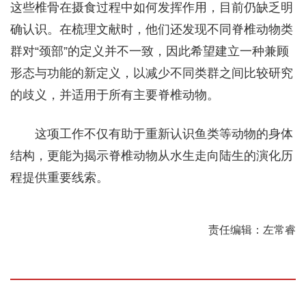
这些椎骨在摄食过程中如何发挥作用，目前仍缺乏明
确认识。在梳理文献时，他们还发现不同脊椎动物类
群对“颈部”的定义并不一致，因此希望建立一种兼顾
形态与功能的新定义，以减少不同类群之间比较研究
的歧义，并适用于所有主要脊椎动物。
这项工作不仅有助于重新认识鱼类等动物的身体
结构，更能为揭示脊椎动物从水生走向陆生的演化历
程提供重要线索。
责任编辑：左常睿