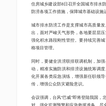
住房城乡建设部8日召开全国城市排水
防涝各项工作措施，保障城市基础设施
城市排水防涝工作是支撑城市高质量发
出，面对严峻天气形势，各地要层层压
强化积水路段刚性管控。要持续完善城
格项目管理。
同时，要健全洪涝联排联调机制，加强
动，精准实施防洪和排涝设施统筹调度
化开展各类应急演练，增强新任职领导
传，增强公众防灾避险意识。
会议强调，台风“巴威”即将登陆我国，
对，强化监测预警和应急救援准备，尽