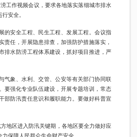
防涝工作视频会议，要求各地落实落细城市排水
运行安全。
展的安全工程、民生工程、发展工程。会议指
实责任，开展隐患排查，加强防护措施落实，
市排水防涝工程体系建设，抓好项目推进，严
与气象、水利、交管、公安等有关部门协同联
。要强化专业队伍建设，开展专题培训，常态
干部防汛责任意识和履职能力。要做好科普宣
北方地区进入防汛关键期，各地区要全力做好应
全力保障人民群众生命财产安全。