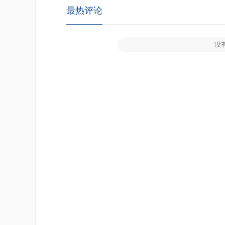
最热评论
没