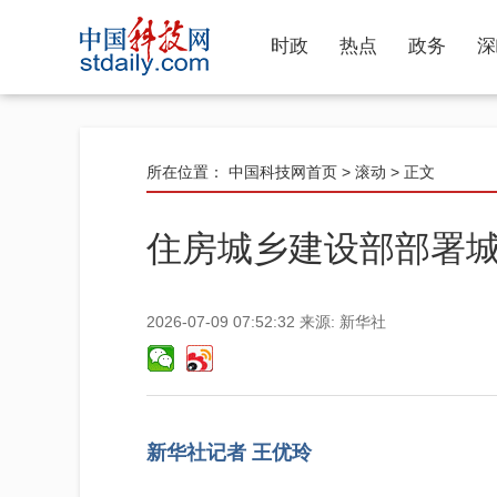
时政
热点
政务
深
所在位置：
中国科技网首页
>
滚动
> 正文
住房城乡建设部部署
2026-07-09 07:52:32
来源:
新华社
新华社记者 王优玲