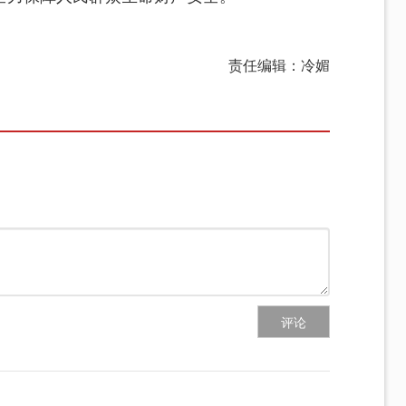
责任编辑：冷媚
评论