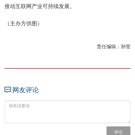
推动互联网产业可持续发展。
（主办方供图）
责任编辑：孙莹
网友评论
评论