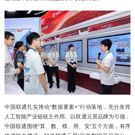
中国联通扎实推动“数据要素×”行动落地，充分发挥
人工智能产业链链主作用。以联通元景品牌为引领，
中国联通围绕“算、数、模、用、安”五个方面，有序