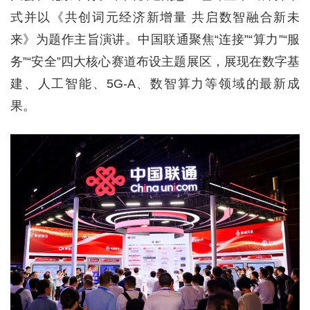
式并以《共创词元经济新增量 共启数智融合新未
来》为题作主旨演讲。中国联通聚焦“连接”“算力”“服
务”“安全”四大核心赛道布设主题展区，展现在数字基
建、人工智能、5G-A、数智算力等领域的最新成
果。