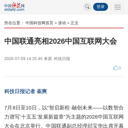
登录
所在位置：
中国科技网首页
>
滚动
> 正文
中国联通亮相2026中国互联网大会
2026-07-09 14:25:45
来源:
科技日报
0
科技日报记者 崔爽
7月8日至10日，以“智启新程·融创未来——以数智合
力谱写‘十五五’发展新篇章”为主题的2026中国互联网
大会在北京举行。中国联通副总经理邱宝华出席开幕