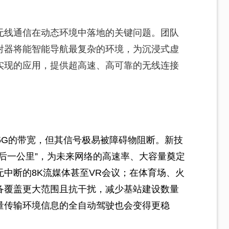
无线通信在动态环境中落地的关键问题。团队
射器将能智能导航最复杂的环境，为沉浸式虚
实现的应用，提供超高速、高可靠的无线连接
5G的带宽，但其信号极易被障碍物阻断。新技
后一公里”，为未来网络的高速率、大容量奠定
中断的8K流媒体甚至VR会议；在体育场、火
备覆盖更大范围且抗干扰，减少基站建设数量
量传输环境信息的全自动驾驶也会变得更稳