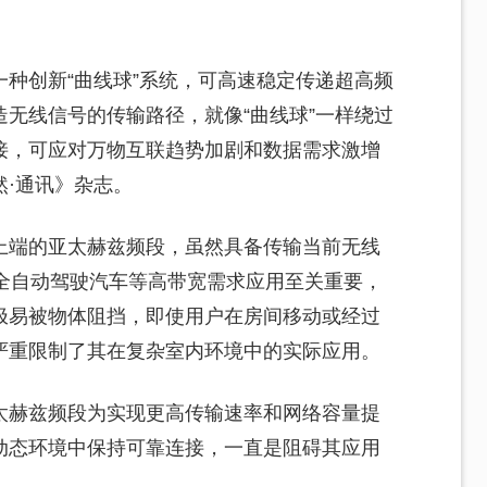
种创新“曲线球”系统，可高速稳定传递超高频
无线信号的传输路径，就像“曲线球”一样绕过
接，可应对万物互联趋势加剧和数据需求激增
·通讯》杂志。
上端的亚太赫兹频段，虽然具备传输当前无线
、全自动驾驶汽车等高带宽需求应用至关重要，
极易被物体阻挡，即使用户在房间移动或经过
严重限制了其在复杂室内环境中的实际应用。
太赫兹频段为实现更高传输速率和网络容量提
动态环境中保持可靠连接，一直是阻碍其应用