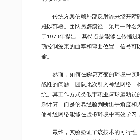
传统方案依赖外部反射器来绕开障
难以部署。团队另辟蹊径，采用一种名为
于1979年提出，其特点是能够在传播
确控制波束的曲率和弯曲位置，信号可
输。
然而，如何在瞬息万变的环境中实
战性的问题。团队此次引入神经网络，
统。其工作方式类似于职业篮球运动员
杂计算，而是依靠经验判断出手角度和
使神经网络能够在虚拟环境中高效学习
最终，实验验证了该技术的可行性