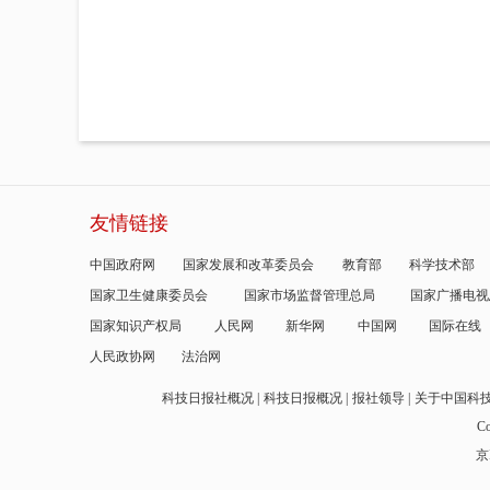
友情链接
中国政府网
国家发展和改革委员会
教育部
科学技术部
国家卫生健康委员会
国家市场监督管理总局
国家广播电视
国家知识产权局
人民网
新华网
中国网
国际在线
人民政协网
法治网
科技日报社概况
科技日报概况
报社领导
关于中国科
Co
京