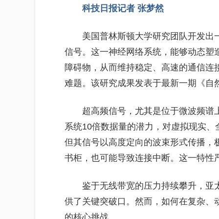
科技日报记者 张梦然
美国普林斯顿大学研究团队开发出一
信号。这一神经网络系统，能够动态塑造
障碍物，从而维持稳定、高速的通信连
难题。该研究成果发表于最新一期《自然
超高频信号，尤其是位于微波频谱
系统10倍数据量的潜力，对虚拟现实
但其信号以高度定向的波束形式传播，
书柜，也可能导致连接中断。这一特性
鉴于无线带宽的压力持续攀升，亚
供了关键突破口。然而，如何在复杂、
的核心挑战。