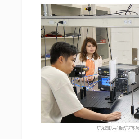
研究团队与“曲线球”系