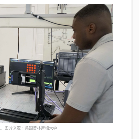
统。图片来源：美国普林斯顿大学