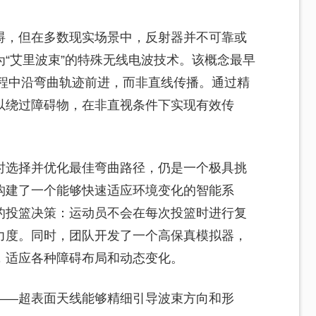
碍，但在多数现实场景中，反射器并不可靠或
“艾里波束”的特殊无线电波技术。该概念最早
过程中沿弯曲轨迹前进，而非直线传播。通过精
以绕过障碍物，在非直视条件下实现有效传
时选择并优化最佳弯曲路径，仍是一个极具挑
构建了一个能够快速适应环境变化的智能系
的投篮决策：运动员不会在每次投篮时进行复
力度。同时，团队开发了一个高保真模拟器，
，适应各种障碍布局和动态变化。
——超表面天线能够精细引导波束方向和形