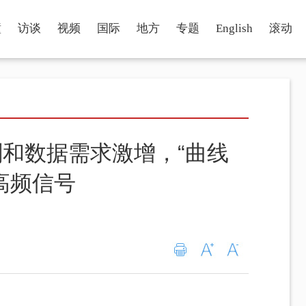
瞳
访谈
视频
国际
地方
专题
English
滚动
和数据需求激增，“曲线
高频信号