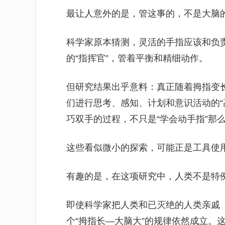
最让人意外的是，管这事的，不是大脑的“
科学家原本猜测，灵活的手指应该和负
的“指挥官”，管着平衡和精细动作。
但研究结果出乎意料：真正随着拇指变
们进行思考、感知、计划和意识活动的“
巧双手的过程，不只是“学会动手指”那
这些看似微小的探索，可能正是工具使
有趣的是，在这项研究中，人类不是特例
即使科学家把人类和已灭绝的人类亲戚
个“拇指长—大脑大”的规律依然成立。