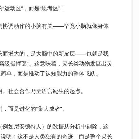
运动区”，而是“思考区”！
责协调动作的小脑有关——毕竟小脑就像身体
长而增大的，是大脑中的新皮层——也就是我
高级指挥部”。这意味着，灵长类动物发展出灵
么简单，而是推动了认知能力的整体飞跃。
用、社会合作乃至语言诞生的起点。
，而是进化的“集大成者”。
（例如尼安德特人）的数据从分析中剔除，这
这说明：这不是人类独有的奇迹，而是整个灵长