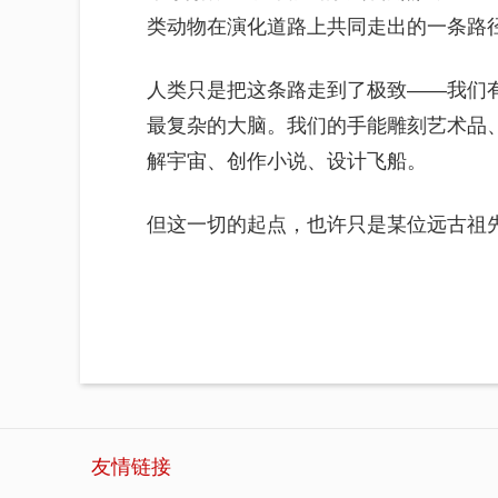
类动物在演化道路上共同走出的一条路
人类只是把这条路走到了极致——我们
最复杂的大脑。我们的手能雕刻艺术品
解宇宙、创作小说、设计飞船。
但这一切的起点，也许只是某位远古祖
友情链接