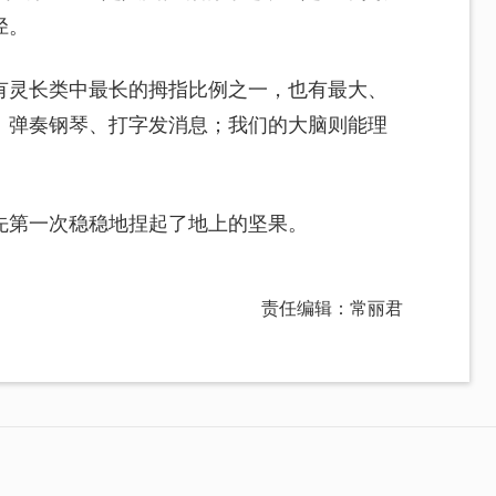
径。
有灵长类中最长的拇指比例之一，也有最大、
、弹奏钢琴、打字发消息；我们的大脑则能理
先第一次稳稳地捏起了地上的坚果。
责任编辑：常丽君