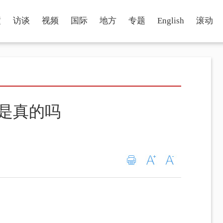
瞳
访谈
视频
国际
地方
专题
English
滚动
”是真的吗