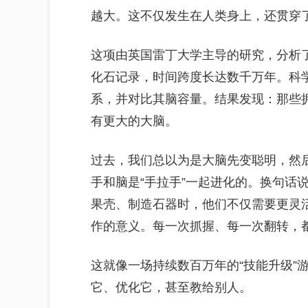
越大。这不仅发生在人类身上，还贯穿
这项由英国雷丁大学主导的研究，分析
化石记录，时间跨度长达数千万年。科
系，并对比其脑容量。结果发现：那些
有更大的大脑。
过去，我们总以为是大脑先变聪明，然
手和脑是“手拉手”一起进化的。换句话
果壳、制造石器时，他们不仅需要更灵活
作的意义。每一次抓握、每一次翻转，
这就像一场持续数百万年的“技能升级”
它、优化它，甚至教给别人。