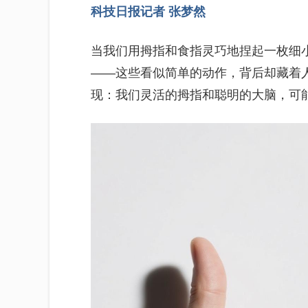
科技日报记者 张梦然
当我们用拇指和食指灵巧地捏起一枚细
——这些看似简单的动作，背后却藏着
现：我们灵活的拇指和聪明的大脑，可能