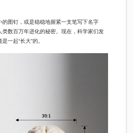
小的图钉，或是稳稳地握紧一支笔写下名字
人类数百万年进化的秘密。现在，科学家们发
是一起“长大”的。