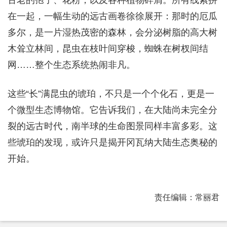
在一起，一幅生动的远古画卷徐徐展开：那时的厄瓜
多尔，是一片湿热茂密的森林，会分泌树脂的高大树
木耸立林间，昆虫在枝叶间穿梭，蜘蛛在树杈间结
网……整个生态系统热闹非凡。
这些“长”满昆虫的琥珀，不只是一个个化石，更是一
个微型生态博物馆。它告诉我们，在大陆尚未完全分
裂的远古时代，南半球的生命图景同样丰富多彩。这
些琥珀的发现，或许只是揭开冈瓦纳大陆生态奥秘的
开始。
责任编辑：常丽君