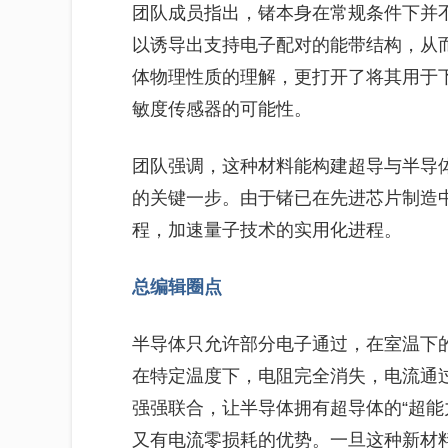
团队成员指出，锗本身在常规条件下并
以诱导出支持电子配对的能带结构，从而
体物理性质的理解，更打开了将其用于
敏度传感器的可能性。
团队强调，这种材料能构建超导与半导
的关键一步。由于锗已在先进芯片制造
程，加速量子技术的实用化进程。
总编辑圈点
半导体只允许部分电子通过，在室温下
在特定温度下，电阻完全消失，电流通
强强联合，让半导体拥有超导体的“超能
又有电流零损耗的优势。一旦这种新材