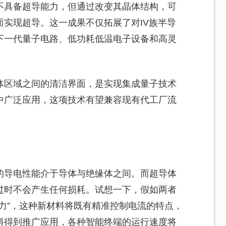
不具备超导能力，但通过改变其晶体结构，可
实现超导。这一成果不仅拓展了对IV族半导
下一代量子电路、低功耗低温电子设备和高灵
体区域之间的清洁界面，是实现集成量子技术
中广泛应用，这项技术有望兼容现有代工厂流
的导电性能介于导体与绝缘体之间。而超导体
过时不会产生任何损耗。试想一下，假如两者
力”，这种新材料将既有精准控制电流的特点，
料得到推广应用，各种智能终端的运行速度将