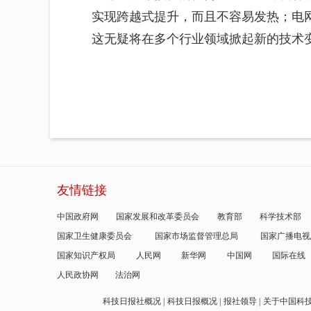
实现跨越式提升，而且不容易发热；电
这无疑将在多个行业领域掀起新的技术
友情链接
中国政府网
国家发展和改革委员会
教育部
科学技术部
国家卫生健康委员会
国家市场监督管理总局
国家广播电视
国家知识产权局
人民网
新华网
中国网
国际在线
人民政协网
法治网
科技日报社概况
科技日报概况
报社领导
关于中国科