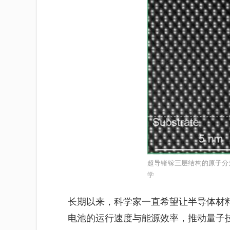
超导锗镓三层结构的原子分
学
长期以来，科学家一直希望让半导体材
电池的运行速度与能源效率，推动量子