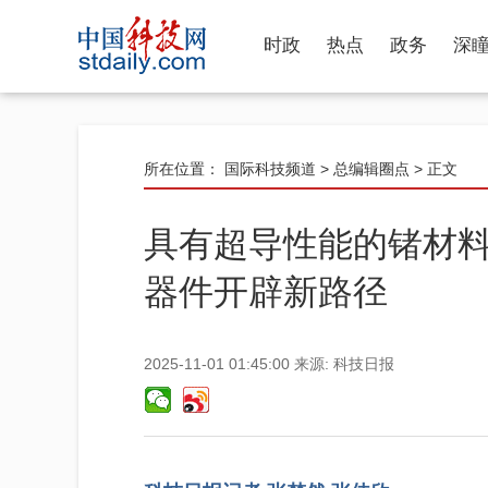
时政
热点
政务
深
所在位置：
国际科技频道
>
总编辑圈点
> 正文
具有超导性能的锗材
器件开辟新路径
2025-11-01 01:45:00
来源:
科技日报