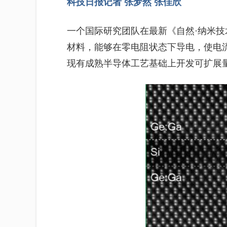
科技日报记者 张梦然 张佳欣
一个国际研究团队在最新《自然·纳米
材料，能够在零电阻状态下导电，使电
现有成熟半导体工艺基础上开发可扩展