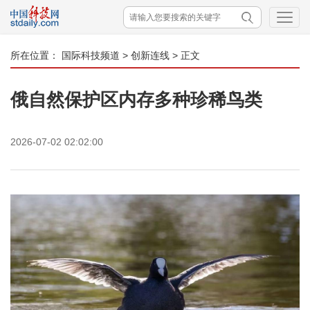
所在位置：
国际科技频道
>
创新连线
> 正文
俄自然保护区内存多种珍稀鸟类
2026-07-02 02:02:00