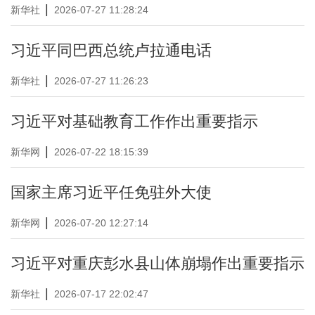
|
新华社
2026-07-27 11:28:24
习近平同巴西总统卢拉通电话
|
新华社
2026-07-27 11:26:23
习近平对基础教育工作作出重要指示
|
新华网
2026-07-22 18:15:39
国家主席习近平任免驻外大使
|
新华网
2026-07-20 12:27:14
习近平对重庆彭水县山体崩塌作出重要指示
|
新华社
2026-07-17 22:02:47