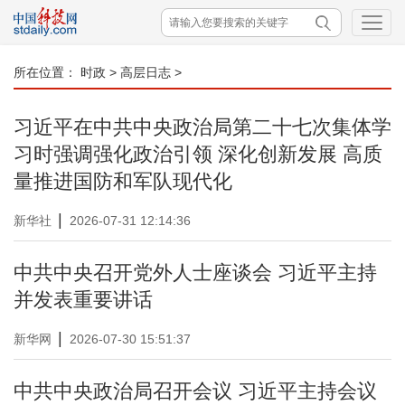
所在位置：
时政
>
高层日志
>
习近平在中共中央政治局第二十七次集体学
习时强调强化政治引领 深化创新发展 高质
量推进国防和军队现代化
|
新华社
2026-07-31 12:14:36
中共中央召开党外人士座谈会 习近平主持
并发表重要讲话
|
新华网
2026-07-30 15:51:37
中共中央政治局召开会议 习近平主持会议