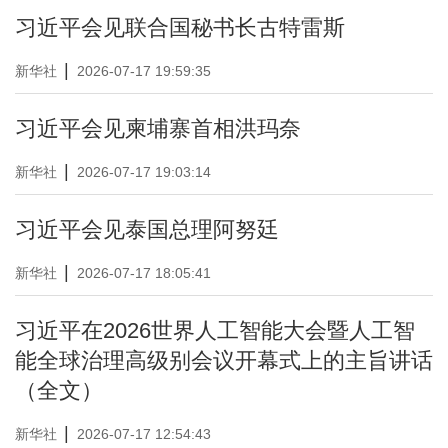
习近平会见联合国秘书长古特雷斯
|
新华社
2026-07-17 19:59:35
习近平会见柬埔寨首相洪玛奈
|
新华社
2026-07-17 19:03:14
习近平会见泰国总理阿努廷
|
新华社
2026-07-17 18:05:41
习近平在2026世界人工智能大会暨人工智
能全球治理高级别会议开幕式上的主旨讲话
（全文）
|
新华社
2026-07-17 12:54:43