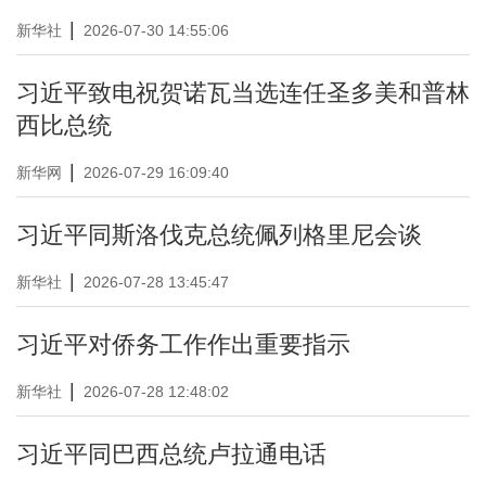
|
新华社
2026-07-30 14:55:06
习近平致电祝贺诺瓦当选连任圣多美和普林
西比总统
|
新华网
2026-07-29 16:09:40
习近平同斯洛伐克总统佩列格里尼会谈
|
新华社
2026-07-28 13:45:47
习近平对侨务工作作出重要指示
|
新华社
2026-07-28 12:48:02
习近平同巴西总统卢拉通电话