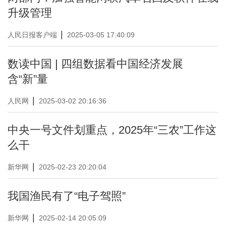
升级管理
|
人民日报客户端
2025-03-05 17:40:09
数读中国 | 四组数据看中国经济发展
含“新”量
|
人民网
2025-03-02 20:16:36
中央一号文件划重点，2025年“三农”工作这
么干
|
新华网
2025-02-23 20:20:04
我国渔民有了“电子驾照”
|
新华网
2025-02-14 20:05:09