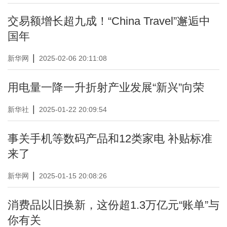
交易额增长超九成！“China Travel”邂逅中
国年
|
新华网
2025-02-06 20:11:08
用电量一降一升折射产业发展“新兴”向荣
|
新华社
2025-01-22 20:09:54
事关手机等数码产品和12类家电 补贴标准
来了
|
新华网
2025-01-15 20:08:26
消费品以旧换新，这份超1.3万亿元“账单”与
你有关