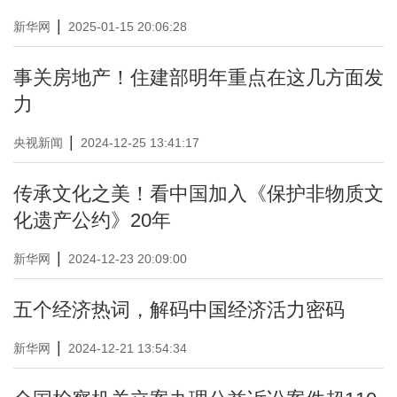
|
新华网
2025-01-15 20:06:28
事关房地产！住建部明年重点在这几方面发
力
|
央视新闻
2024-12-25 13:41:17
传承文化之美！看中国加入《保护非物质文
化遗产公约》20年
|
新华网
2024-12-23 20:09:00
五个经济热词，解码中国经济活力密码
|
新华网
2024-12-21 13:54:34