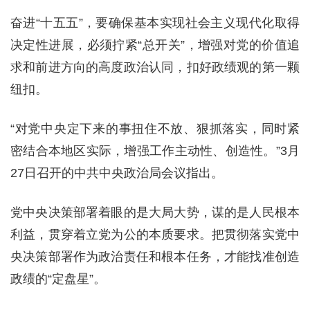
奋进“十五五”，要确保基本实现社会主义现代化取得
决定性进展，必须拧紧“总开关”，增强对党的价值追
求和前进方向的高度政治认同，扣好政绩观的第一颗
纽扣。
“对党中央定下来的事扭住不放、狠抓落实，同时紧
密结合本地区实际，增强工作主动性、创造性。”3月
27日召开的中共中央政治局会议指出。
党中央决策部署着眼的是大局大势，谋的是人民根本
利益，贯穿着立党为公的本质要求。把贯彻落实党中
央决策部署作为政治责任和根本任务，才能找准创造
政绩的“定盘星”。