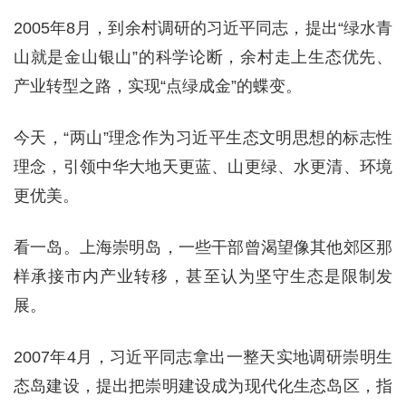
2005年8月，到余村调研的习近平同志，提出“绿水青
山就是金山银山”的科学论断，余村走上生态优先、
产业转型之路，实现“点绿成金”的蝶变。
今天，“两山”理念作为习近平生态文明思想的标志性
理念，引领中华大地天更蓝、山更绿、水更清、环境
更优美。
看一岛。上海崇明岛，一些干部曾渴望像其他郊区那
样承接市内产业转移，甚至认为坚守生态是限制发
展。
2007年4月，习近平同志拿出一整天实地调研崇明生
态岛建设，提出把崇明建设成为现代化生态岛区，指