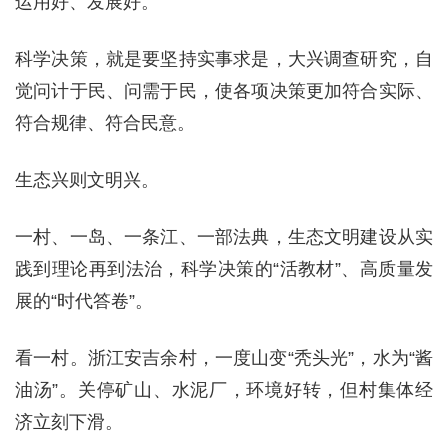
运用好、发展好。”
科学决策，就是要坚持实事求是，大兴调查研究，自
觉问计于民、问需于民，使各项决策更加符合实际、
符合规律、符合民意。
生态兴则文明兴。
一村、一岛、一条江、一部法典，生态文明建设从实
践到理论再到法治，科学决策的“活教材”、高质量发
展的“时代答卷”。
看一村。浙江安吉余村，一度山变“秃头光”，水为“酱
油汤”。关停矿山、水泥厂，环境好转，但村集体经
济立刻下滑。