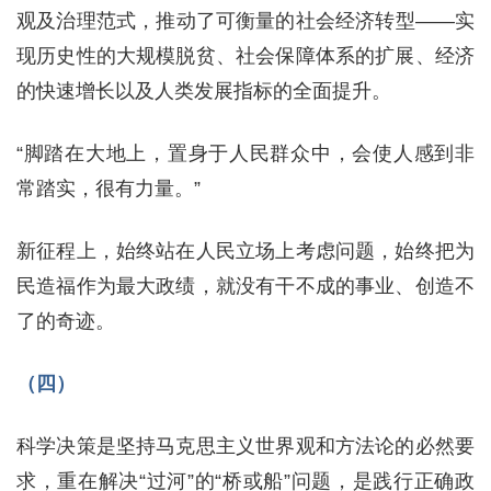
观及治理范式，推动了可衡量的社会经济转型——实
现历史性的大规模脱贫、社会保障体系的扩展、经济
的快速增长以及人类发展指标的全面提升。
“脚踏在大地上，置身于人民群众中，会使人感到非
常踏实，很有力量。”
新征程上，始终站在人民立场上考虑问题，始终把为
民造福作为最大政绩，就没有干不成的事业、创造不
了的奇迹。
（四）
科学决策是坚持马克思主义世界观和方法论的必然要
求，重在解决“过河”的“桥或船”问题，是践行正确政