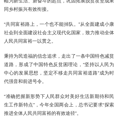
帽为新生活、新奋斗的起点，巩固拓展脱贫攻坚成果
同乡村振兴有效衔接。
“共同富裕路上，一个也不能掉队。”从全面建成小康
社会到全面建设社会主义现代化国家，致力推动全体
人民共同富裕一以贯之。
秉持为民造福的信念追求，走出了一条中国特色减贫
道路，形成了中国特色反贫困理论，“坚持以人民为
中心的发展思想，坚定不移走共同富裕道路”成为时
代强音和前进号令。
“准确把握新形势下人民群众对美好生活新期待和民
生工作新特点”，今年全国两会上，总书记要求“探索
推进全体人民共同富裕的有效途径”。