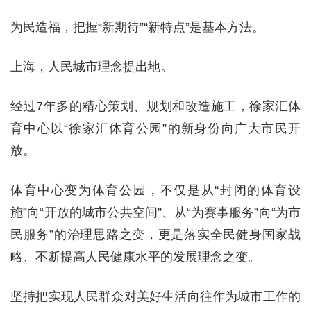
为民造福，把握“新期待”“新特点”是基本方法。
上海，人民城市理念提出地。
经过7年多的精心策划、规划和改造施工，徐家汇体
育中心以“徐家汇体育公园”的新身份向广大市民开
放。
体育中心变为体育公园，不仅是从“封闭的体育设
施”向“开放的城市公共空间”、从“为赛事服务”向“为市
民服务”的治理思路之变，更是落实全民健身国家战
略、不断提高人民健康水平的发展理念之变。
坚持把实现人民群众对美好生活向往作为城市工作的