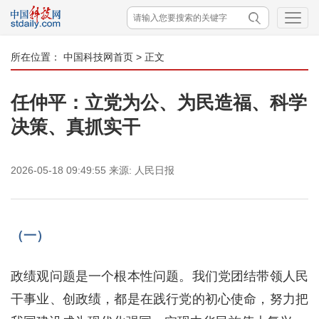
所在位置：
中国科技网首页
> 正文
任仲平：立党为公、为民造福、科学
决策、真抓实干
2026-05-18 09:49:55
来源:
人民日报
（一）
政绩观问题是一个根本性问题。我们党团结带领人民
干事业、创政绩，都是在践行党的初心使命，努力把