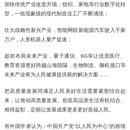
加快传统产业改造升级，纺织、家电等行业数字化转
型，一批现象级的现代制造业工厂不断涌现；
壮大战略性新兴产业，智能网联新能源汽车驶入千家
万户，人形机器人量产提速；
超前布局未来产业，量子通信、6G等让优质医疗、
教育资源更好跨越山海阻隔，生物制造、脑机接口等
未来产业将为人民健康提供新的解决方案……
把高质量发展同满足人民美好生活需要紧密结合起
来，让推动高质量发展、创造高品质生活有机结合、
相得益彰，定能让发展成果更多更好造福人民。
有外国学者认为：中国共产党“以人民为中心”的政绩