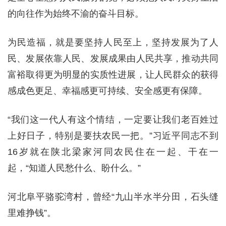
的向往作为始终不渝的奋斗目标。
为民造福，就是要坚持人民至上，坚持发展为了人
民、发展依靠人民、发展成果由人民共享，推动共同
富裕取得更为明显的实质性进展，让人民群众的获得
感成色更足、幸福感更可持续、安全感更有保障。
“我们这一代人有这个情结，一定要让我们老百姓过
上好日子，特别是要扶农民一把。”习近平同志不到
16岁就在陕北梁家河同农民住在一起、干在一
起，“知道人民愁什么、盼什么。”
河北阜平骆驼湾村，曾经“九山半水半分田，石头缝
里难挣钱”。