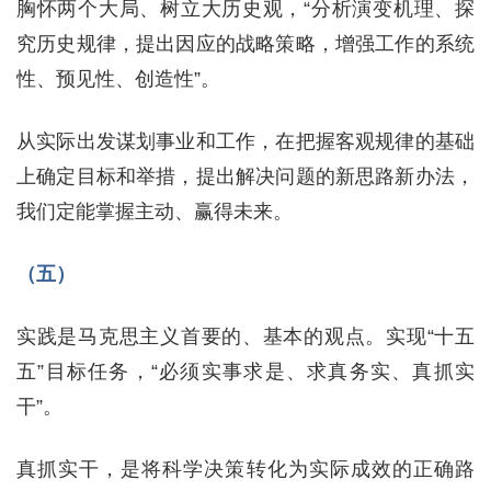
胸怀两个大局、树立大历史观，“分析演变机理、探
究历史规律，提出因应的战略策略，增强工作的系统
性、预见性、创造性”。
从实际出发谋划事业和工作，在把握客观规律的基础
上确定目标和举措，提出解决问题的新思路新办法，
我们定能掌握主动、赢得未来。
（五）
实践是马克思主义首要的、基本的观点。实现“十五
五”目标任务，“必须实事求是、求真务实、真抓实
干”。
真抓实干，是将科学决策转化为实际成效的正确路