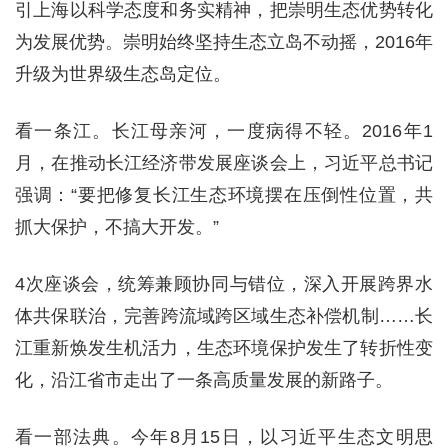
引上海以科学态度和务实精神，把崇明生态优势转化
为发展优势。崇明始终坚持生态立岛不动摇，2016年
升级为世界级生态岛定位。
看一条江。长江母亲河，一度病得不轻。2016年1
月，在推动长江经济带发展座谈会上，习近平总书记
强调：“要把修复长江生态环境摆在压倒性位置，共
抓大保护，不搞大开发。”
4次座谈会，统筹兼顾协同与错位，深入开展跨界水
体共保联治，完善跨流域跨区域生态补偿机制……长
江重新焕发生机活力，生态环境保护发生了转折性变
化，沿江省市走出了一条高质量发展的新路子。
看一部法典。今年8月15日，以习近平生态文明思