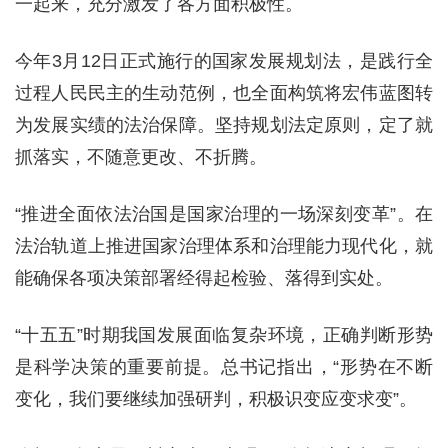
一起来，充分激发了各方面积极性。
今年3月12日正式施行的国家发展规划法，是践行全
过程人民民主的生动范例，也全面构筑将宏伟蓝图转
为发展实绩的法治保障。坚持规划法定原则，定了就
抓落实，不随意更改、不折腾。
“推进全面依法治国是国家治理的一场深刻变革”。在
法治轨道上推进国家治理体系和治理能力现代化，就
能确保各项决策部署经得起检验、落得到实处。
“十五五”时期我国发展面临复杂环境，正确判断形势
是科学决策的重要前提。总书记指出，“形势在不断
变化，我们要继续加强研判，积极识变应变求变”。