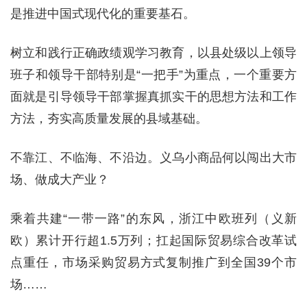
是推进中国式现代化的重要基石。
树立和践行正确政绩观学习教育，以县处级以上领导
班子和领导干部特别是“一把手”为重点，一个重要方
面就是引导领导干部掌握真抓实干的思想方法和工作
方法，夯实高质量发展的县域基础。
不靠江、不临海、不沿边。义乌小商品何以闯出大市
场、做成大产业？
乘着共建“一带一路”的东风，浙江中欧班列（义新
欧）累计开行超1.5万列；扛起国际贸易综合改革试
点重任，市场采购贸易方式复制推广到全国39个市
场……