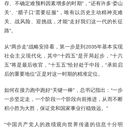
存、不确定难预料因素增多的时期”，“还有许多‘娄山
关’、‘腊子口’需要征服”，唯有以历史主动精神克难
关、战风险、迎挑战，才能“走好我们这一代的长征
路”。
从“两步走”战略安排看，第一步是到2035年基本实现
社会主义现代化，其中“十四五”是开局起步，“十六
五”将是最后收官，“十五五”恰好处于中段，“承前启
后的重要地位”正是对这一时期的精准定位。
如何在接力跑中跑好“关键一棒”，总书记指出：“一步
一步坚定走，一个阶段一个阶段向前推进，从而不断
积小胜为大胜，保证党和国家事业行稳致远。”
“中国共产党人的政绩观向世界传递的信息十分明