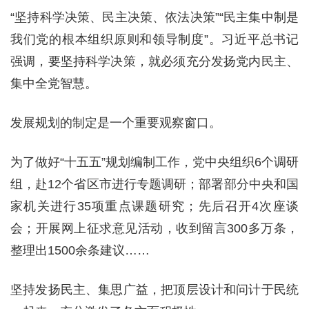
“坚持科学决策、民主决策、依法决策”“民主集中制是
我们党的根本组织原则和领导制度”。习近平总书记
强调，要坚持科学决策，就必须充分发扬党内民主、
集中全党智慧。
发展规划的制定是一个重要观察窗口。
为了做好“十五五”规划编制工作，党中央组织6个调研
组，赴12个省区市进行专题调研；部署部分中央和国
家机关进行35项重点课题研究；先后召开4次座谈
会；开展网上征求意见活动，收到留言300多万条，
整理出1500余条建议……
坚持发扬民主、集思广益，把顶层设计和问计于民统