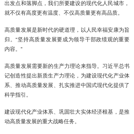
出发点和落脚点，我们所要建设的现代化人民城市，
就不仅有高度更有温度、不仅高质量更有高品质。
高质量发展是新时代的硬道理，以人民幸福安康为旨
归。“坚持高质量发展要成为领导干部政绩观的重要
内容。”
高质量发展需要新的生产力理论来指导。习近平总书
记创造性提出新质生产力理论，为建设现代化产业体
系、推动高质量发展、扎实推进中国式现代化提供了
科学指引。
建设现代化产业体系、巩固壮大实体经济根基，是推
动高质量发展的重大战略任务。