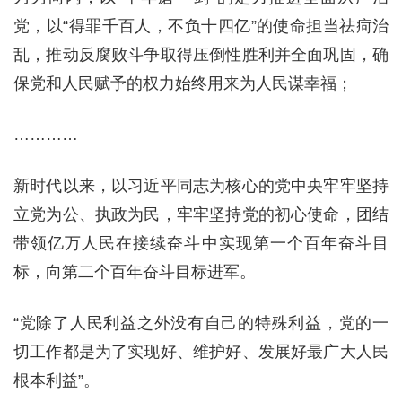
党，以“得罪千百人，不负十四亿”的使命担当祛疴治
乱，推动反腐败斗争取得压倒性胜利并全面巩固，确
保党和人民赋予的权力始终用来为人民谋幸福；
…………
新时代以来，以习近平同志为核心的党中央牢牢坚持
立党为公、执政为民，牢牢坚持党的初心使命，团结
带领亿万人民在接续奋斗中实现第一个百年奋斗目
标，向第二个百年奋斗目标进军。
“党除了人民利益之外没有自己的特殊利益，党的一
切工作都是为了实现好、维护好、发展好最广大人民
根本利益”。