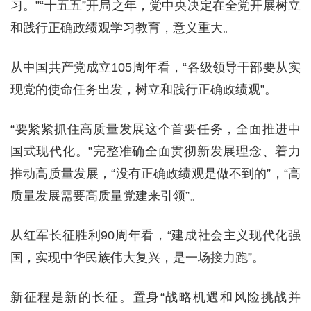
习。”“十五五”开局之年，党中央决定在全党开展树立
和践行正确政绩观学习教育，意义重大。
从中国共产党成立105周年看，“各级领导干部要从实
现党的使命任务出发，树立和践行正确政绩观”。
“要紧紧抓住高质量发展这个首要任务，全面推进中
国式现代化。”完整准确全面贯彻新发展理念、着力
推动高质量发展，“没有正确政绩观是做不到的”，“高
质量发展需要高质量党建来引领”。
从红军长征胜利90周年看，“建成社会主义现代化强
国，实现中华民族伟大复兴，是一场接力跑”。
新征程是新的长征。置身“战略机遇和风险挑战并