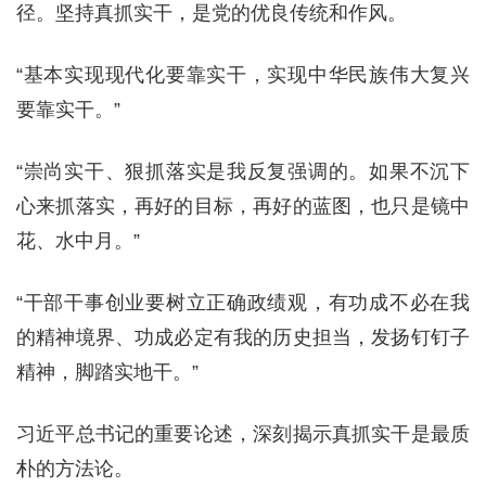
径。坚持真抓实干，是党的优良传统和作风。
“基本实现现代化要靠实干，实现中华民族伟大复兴
要靠实干。”
“崇尚实干、狠抓落实是我反复强调的。如果不沉下
心来抓落实，再好的目标，再好的蓝图，也只是镜中
花、水中月。”
“干部干事创业要树立正确政绩观，有功成不必在我
的精神境界、功成必定有我的历史担当，发扬钉钉子
精神，脚踏实地干。”
习近平总书记的重要论述，深刻揭示真抓实干是最质
朴的方法论。