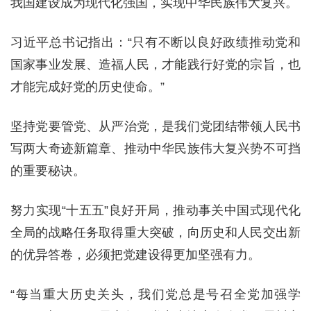
我国建设成为现代化强国，实现中华民族伟大复兴。
习近平总书记指出：“只有不断以良好政绩推动党和
国家事业发展、造福人民，才能践行好党的宗旨，也
才能完成好党的历史使命。”
坚持党要管党、从严治党，是我们党团结带领人民书
写两大奇迹新篇章、推动中华民族伟大复兴势不可挡
的重要秘诀。
努力实现“十五五”良好开局，推动事关中国式现代化
全局的战略任务取得重大突破，向历史和人民交出新
的优异答卷，必须把党建设得更加坚强有力。
“每当重大历史关头，我们党总是号召全党加强学