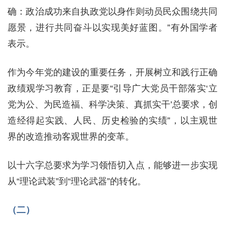
确：政治成功来自执政党以身作则动员民众围绕共同
愿景，进行共同奋斗以实现美好蓝图。”有外国学者
表示。
作为今年党的建设的重要任务，开展树立和践行正确
政绩观学习教育，正是要“引导广大党员干部落实‘立
党为公、为民造福、科学决策、真抓实干’总要求，创
造经得起实践、人民、历史检验的实绩”，以主观世
界的改造推动客观世界的变革。
以十六字总要求为学习领悟切入点，能够进一步实现
从“理论武装”到“理论武器”的转化。
（二）