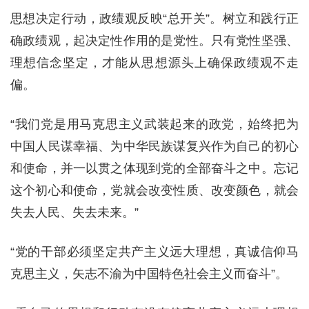
思想决定行动，政绩观反映“总开关”。树立和践行正
确政绩观，起决定性作用的是党性。只有党性坚强、
理想信念坚定，才能从思想源头上确保政绩观不走
偏。
“我们党是用马克思主义武装起来的政党，始终把为
中国人民谋幸福、为中华民族谋复兴作为自己的初心
和使命，并一以贯之体现到党的全部奋斗之中。忘记
这个初心和使命，党就会改变性质、改变颜色，就会
失去人民、失去未来。”
“党的干部必须坚定共产主义远大理想，真诚信仰马
克思主义，矢志不渝为中国特色社会主义而奋斗”。