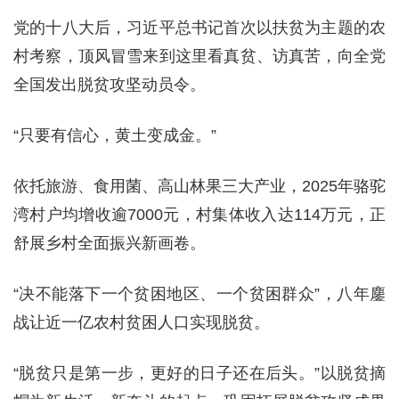
党的十八大后，习近平总书记首次以扶贫为主题的农
村考察，顶风冒雪来到这里看真贫、访真苦，向全党
全国发出脱贫攻坚动员令。
“只要有信心，黄土变成金。”
依托旅游、食用菌、高山林果三大产业，2025年骆驼
湾村户均增收逾7000元，村集体收入达114万元，正
舒展乡村全面振兴新画卷。
“决不能落下一个贫困地区、一个贫困群众”，八年鏖
战让近一亿农村贫困人口实现脱贫。
“脱贫只是第一步，更好的日子还在后头。”以脱贫摘