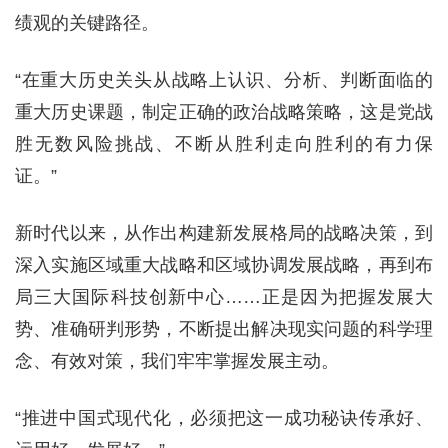
绩观的关键路径。
“在重大历史关头从战略上认识、分析、判断面临的
重大历史课题，制定正确的政治战略策略，这是党战
胜无数风险挑战、不断从胜利走向胜利的有力保
证。”
新时代以来，从作出构建新发展格局的战略决策，到
深入实施区域重大战略和区域协调发展战略，再到布
局三大国际科技创新中心……正是因为把握发展大
势、准确研判形势，不断提出解决现实问题的科学理
念、有效对策，我们牢牢掌握发展主动。
“推进中国式现代化，必须把这一成功秘诀传承好、