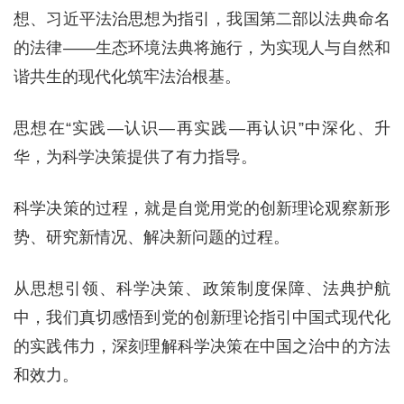
想、习近平法治思想为指引，我国第二部以法典命名
的法律——生态环境法典将施行，为实现人与自然和
谐共生的现代化筑牢法治根基。
思想在“实践—认识—再实践—再认识”中深化、升
华，为科学决策提供了有力指导。
科学决策的过程，就是自觉用党的创新理论观察新形
势、研究新情况、解决新问题的过程。
从思想引领、科学决策、政策制度保障、法典护航
中，我们真切感悟到党的创新理论指引中国式现代化
的实践伟力，深刻理解科学决策在中国之治中的方法
和效力。