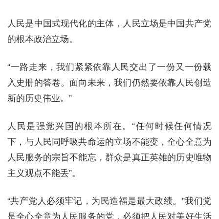
人民是中国式现代化的主体，人民立场是中国共产党
的根本政治立场。
“一路走来，我们紧紧依靠人民交出了一份又一份载
入史册的答卷。面向未来，我们仍然要依靠人民创造
新的历史伟业。”
人民是强党兴国的根本所在。“任何时候任何情况
下，与人民同呼吸共命运的立场不能变，全心全意为
人民服务的宗旨不能忘，群众是真正英雄的历史唯物
主义观点不能丢”。
“共产党人必须牢记，为民造福是最大政绩。”我们党
是全心全意为人民服务的党，必须把人民对美好生活