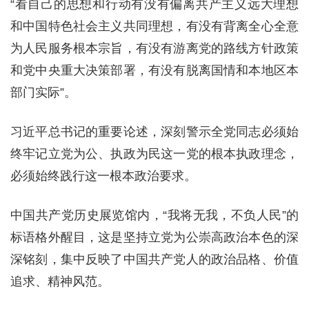
“看自己的思想和行动有没有偏离共产主义远大理想
和中国特色社会主义共同理想，有没有背离全心全意
为人民服务根本宗旨，有没有游离党的路线方针政策
和党中央重大决策部署，有没有脱离国情和本地区本
部门实际”。
习近平总书记的重要论述，深刻警示全党同志必须始
终牢记立党为公、执政为民这一党的根本执政理念，
必须始终践行这一根本政治要求。
中国共产党历史展览馆内，“我将无我，不负人民”的
标语格外醒目，这是坚持立党为公崇高政治本色的深
深铭刻，集中反映了中国共产党人的政治品格、价值
追求、精神风范。