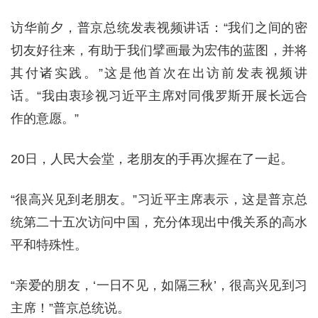
访华前夕，普京总统发表视频讲话：“我们之间的密
切友好往来，有助于我们擘画最为宏伟的蓝图，并将
其付诸实践。”这是他首次在出访前发表视频讲
话。“我由衷珍视习近平主席对同俄罗斯开展长远合
作的意愿。”
20日，人民大会堂，老朋友的手再次握在了一起。
“很高兴见到老朋友。”习近平主席表示，这是普京总
统第二十五次访问中国，充分体现出中俄关系的高水
平和特殊性。
“亲爱的朋友，‘一日不见，如隔三秋’，很高兴见到习
主席！”普京总统说。