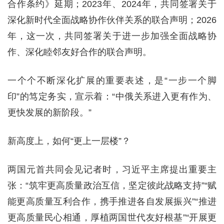
合作条约》延期；2023年、2024年，共同签署关于
深化新时代全面战略协作伙伴关系的联合声明；2026
年，这一次，共同签署关于进一步加强全面战略协
作、深化睦邻友好合作的联合声明。
一个个不断深化扩展的重要表述，是“一步一个脚
印”的笃定务实，宣示着：“中俄关系进入更有作为、
更快发展的新阶段。”
新高度上，如何“更上一层楼”？
两国元首共同会见记者时，习近平主席提出重要主
张：“筑牢更高质量政治互信，坚定彼此战略支持”“赋
能更高质量互利合作，携手推进各自发展振兴”“推进
更高质量民心相通，厚植两国世代友好根基”“开展更