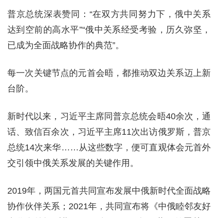
普京总统深表赞同：“在双方共同努力下，俄中关系
达到空前的高水平”“俄中关系经受考验，历久弥坚，
已成为全面战略协作的典范”。
每一次关键节点的元首会晤，都推动双边关系迈上新
台阶。
新时代以来，习近平主席同普京总统会晤40余次，通
话、致信百余次，习近平主席11次出访俄罗斯，普京
总统14次来华……从这些数字，便可直观体会元首外
交引领中俄关系发展的关键作用。
2019年，两国元首共同宣布发展中俄新时代全面战略
协作伙伴关系；2021年，共同宣布将《中俄睦邻友好