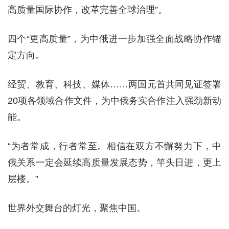
高质量国际协作，改革完善全球治理”。
四个“更高质量”，为中俄进一步加强全面战略协作锚
定方向。
经贸、教育、科技、媒体……两国元首共同见证签署
20项各领域合作文件，为中俄务实合作注入强劲新动
能。
“为者常成，行者常至。相信在双方不懈努力下，中
俄关系一定会延续高质量发展态势，竿头日进，更上
层楼。”
世界外交舞台的灯光，聚焦中国。