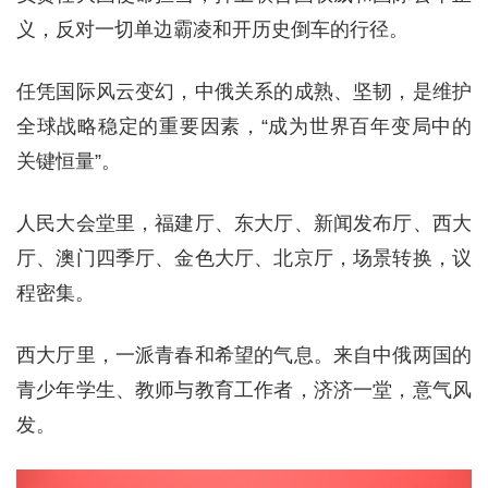
义，反对一切单边霸凌和开历史倒车的行径。
任凭国际风云变幻，中俄关系的成熟、坚韧，是维护
全球战略稳定的重要因素，“成为世界百年变局中的
关键恒量”。
人民大会堂里，福建厅、东大厅、新闻发布厅、西大
厅、澳门四季厅、金色大厅、北京厅，场景转换，议
程密集。
西大厅里，一派青春和希望的气息。来自中俄两国的
青少年学生、教师与教育工作者，济济一堂，意气风
发。