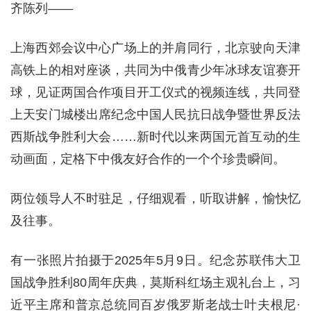
齐陈列——
上海西郊会议中心广场上的并肩同行，北京驶向天津
高铁上的相对座谈，共同为中俄青少年冰球友谊赛开
球，见证两国合作项目开工仪式的视频连线，共同登
上天安门城楼出席纪念中国人民抗日战争暨世界反法
西斯战争胜利大会……新时代以来两国元首互动的生
动画面，定格下中俄友好合作的一个个珍贵瞬间。
两位领导人不时驻足，仔细观看，听取讲解，愉快忆
及往事。
有一张照片拍摄于2025年5月9日。纪念苏联伟大卫
国战争胜利80周年庆典，莫斯科红场主观礼台上，习
近平主席和普京总统同百岁俄罗斯老战士叶夫根尼·