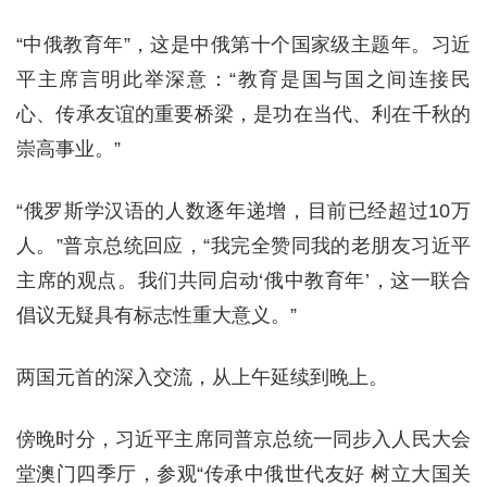
“中俄教育年”，这是中俄第十个国家级主题年。习近
平主席言明此举深意：“教育是国与国之间连接民
心、传承友谊的重要桥梁，是功在当代、利在千秋的
崇高事业。”
“俄罗斯学汉语的人数逐年递增，目前已经超过10万
人。”普京总统回应，“我完全赞同我的老朋友习近平
主席的观点。我们共同启动‘俄中教育年’，这一联合
倡议无疑具有标志性重大意义。”
两国元首的深入交流，从上午延续到晚上。
傍晚时分，习近平主席同普京总统一同步入人民大会
堂澳门四季厅，参观“传承中俄世代友好 树立大国关