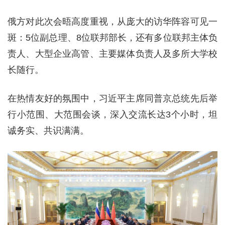
俄方对此次会晤高度重视，从庞大的访华阵容可见一
斑：5位副总理、8位联邦部长，还有多位联邦主体负
责人、大型企业高管、主要媒体负责人及多所大学校
长随行。
在热情友好的氛围中，习近平主席同普京总统先后举
行小范围、大范围会谈，深入交流长达3个小时，坦
诚务实、共识满满。