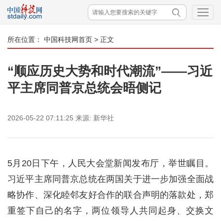
所在位置：
中国科技网首页
> 正文
“顺应历史大势和时代潮流”——习近
平主席同普京总统会晤侧记
2026-05-22 07:11:25
来源:
新华社
5月20日下午，人民大会堂新闻发布厅，举世瞩目。
习近平主席同普京总统在两国关于进一步加强全面战
略协作、深化睦邻友好合作的联合声明的落款处，郑
重签下自己的名字，两位领导人共同起身、交换文