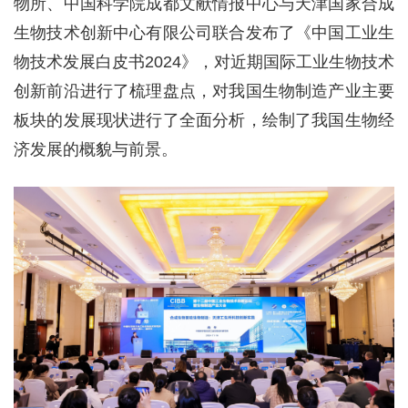
物所、中国科学院成都文献情报中心与天津国家合成
生物技术创新中心有限公司联合发布了《中国工业生
物技术发展白皮书2024》，对近期国际工业生物技术
创新前沿进行了梳理盘点，对我国生物制造产业主要
板块的发展现状进行了全面分析，绘制了我国生物经
济发展的概貌与前景。