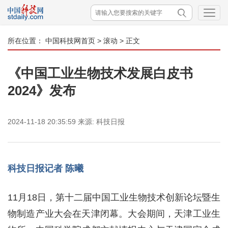
所在位置：
中国科技网首页
>
滚动
> 正文
《中国工业生物技术发展白皮书
2024》发布
2024-11-18 20:35:59
来源:
科技日报
科技日报记者 陈曦
11月18日，第十二届中国工业生物技术创新论坛暨生
物制造产业大会在天津闭幕。大会期间，天津工业生