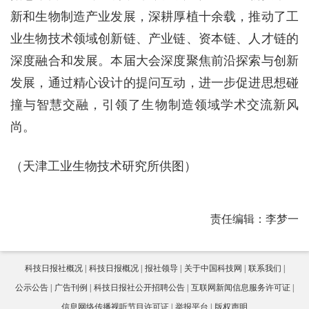
新和生物制造产业发展，深耕厚植十余载，推动了工
业生物技术领域创新链、产业链、资本链、人才链的
深度融合和发展。本届大会深度聚焦前沿探索与创新
发展，通过精心设计的提问互动，进一步促进思想碰
撞与智慧交融，引领了生物制造领域学术交流新风
尚。
（天津工业生物技术研究所供图）
责任编辑：李梦一
科技日报社概况
科技日报概况
报社领导
关于中国科技网
联系我们
公示公告
广告刊例
科技日报社公开招聘公告
互联网新闻信息服务许可证
信息网络传播视听节目许可证
举报平台
版权声明