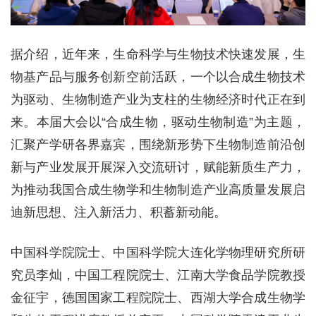
据介绍，近年来，生命科学与生物技术快速发展，生
物基产品与服务创新空前活跃，一个以合成生物技术
为驱动、生物制造产业为支柱的生物经济时代正在到
来。本届大会以“合成生物，驱动生物制造”为主题，
汇聚产学研各界嘉宾，围绕新形势下生物制造前沿创
新与产业发展开展深入交流研讨，赋能新质生产力，
为推动我国合成生物学和生物制造产业高质量发展启
迪新思想、注入新活力、积蓄新动能。
中国科学院院士、中国科学院大连化学物理研究所研
究员李灿，中国工程院院士、江南大学食品学院教授
金征宇，德国国家工程院院士、西湖大学合成生物学